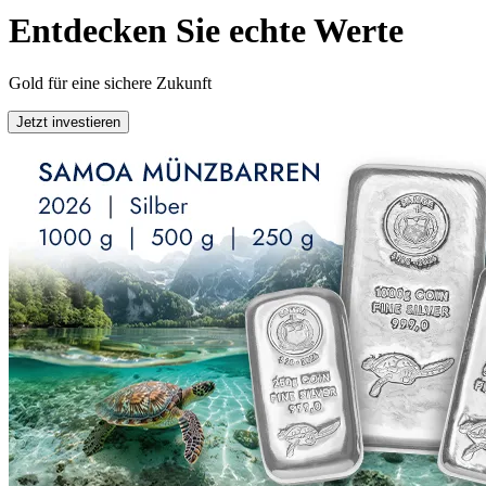
Entdecken Sie echte Werte
Gold für eine sichere Zukunft
Jetzt investieren