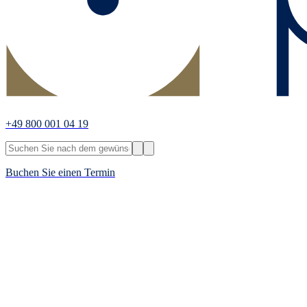
+49 800 001 04 19
Buchen Sie einen Termin