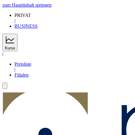
zum Hauptinhalt springen
PRIVAT
|
BUSINESS
Kurse
|
Preisliste
|
Filialen