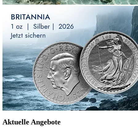
Aktuelle Angebote