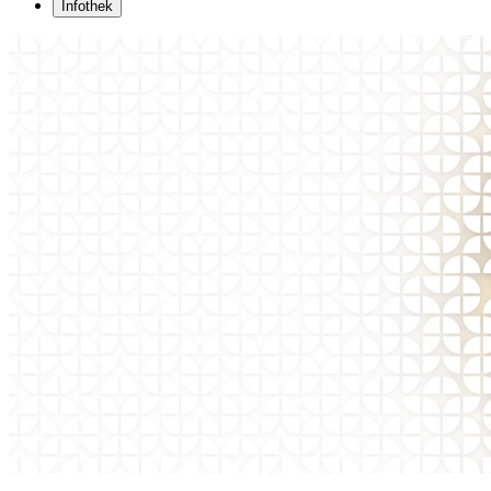
Infothek