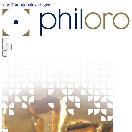
zum Hauptinhalt springen