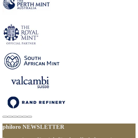
philoro NEWSLETTER