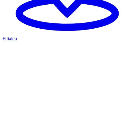
Filialen