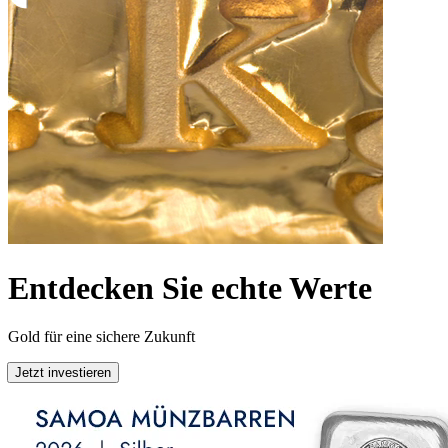
Entdecken Sie echte Werte
Gold für eine sichere Zukunft
Jetzt investieren