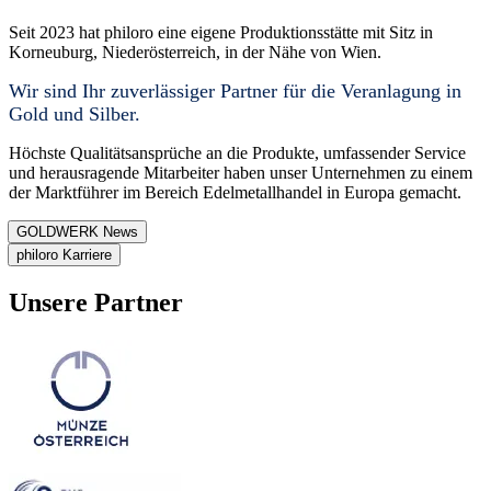
Seit 2023 hat philoro eine eigene Produktionsstätte mit Sitz in
Korneuburg, Niederösterreich, in der Nähe von Wien.
Wir sind Ihr zuverlässiger Partner für die Veranlagung in
Gold und Silber.
Höchste Qualitätsansprüche an die Produkte, umfassender Service
und herausragende Mitarbeiter haben unser Unternehmen zu einem
der Marktführer im Bereich Edelmetallhandel in Europa gemacht.
GOLDWERK News
philoro Karriere
Unsere Partner