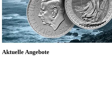
Aktuelle Angebote