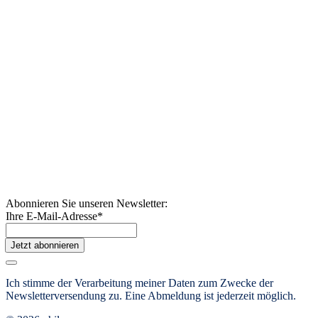
Abonnieren Sie unseren Newsletter:
Ihre E-Mail-Adresse
*
Jetzt abonnieren
Ich stimme der Verarbeitung meiner Daten zum Zwecke der
Newsletterversendung zu. Eine Abmeldung ist jederzeit möglich.