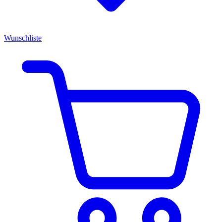
Wunschliste