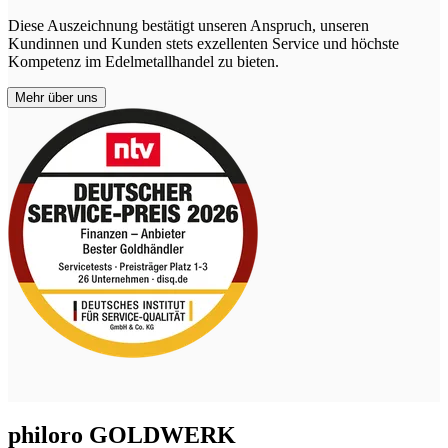
Diese Auszeichnung bestätigt unseren Anspruch, unseren
Kundinnen und Kunden stets exzellenten Service und höchste
Kompetenz im Edelmetallhandel zu bieten.
Mehr über uns
philoro GOLDWERK