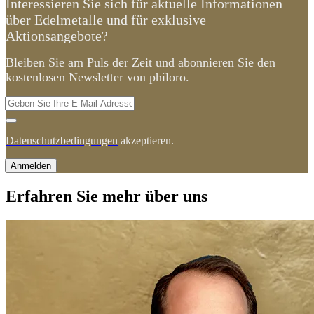
Interessieren Sie sich für aktuelle Informationen
über Edelmetalle und für exklusive
Aktionsangebote?
Bleiben Sie am Puls der Zeit und abonnieren Sie den
kostenlosen Newsletter von philoro.
Datenschutzbedingungen
akzeptieren.
Anmelden
Erfahren Sie mehr über uns