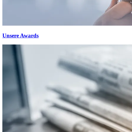
Unsere Awards