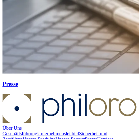
Presse
Über Uns
Geschäftsführung
Unternehmensleitbild
Sicherheit und