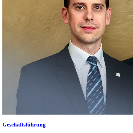
Geschäftsführung