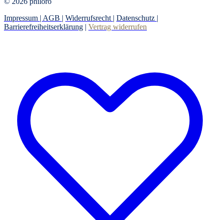
© 2026 philoro
Impressum |
AGB
|
Widerrufsrecht
|
Datenschutz
|
Barrierefreiheitserklärung
|
Vertrag widerrufen