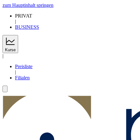
zum Hauptinhalt springen
PRIVAT
|
BUSINESS
Kurse
|
Preisliste
|
Filialen