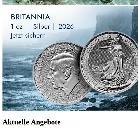
Aktuelle Angebote