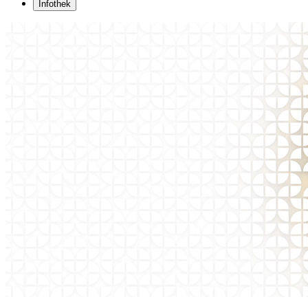
Infothek