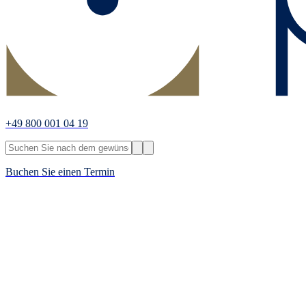
+49 800 001 04 19
Buchen Sie einen Termin