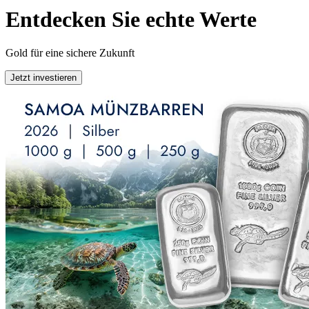
Entdecken Sie echte Werte
Gold für eine sichere Zukunft
Jetzt investieren