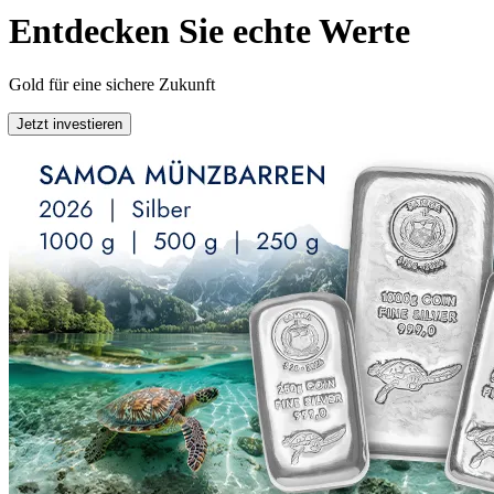
Entdecken Sie echte Werte
Gold für eine sichere Zukunft
Jetzt investieren