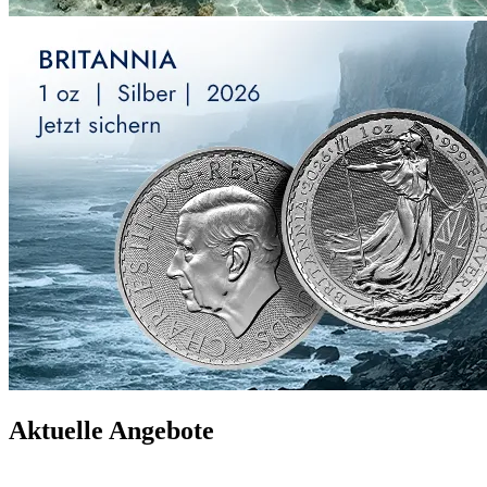
Aktuelle Angebote