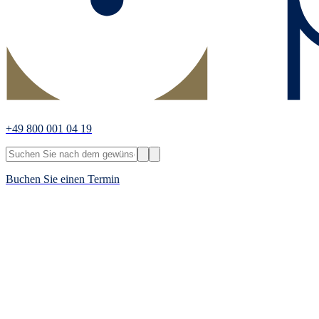
+49 800 001 04 19
Buchen Sie einen Termin