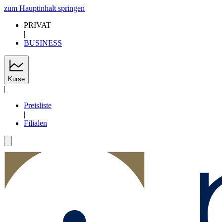
zum Hauptinhalt springen
PRIVAT
|
BUSINESS
Kurse
|
Preisliste
|
Filialen