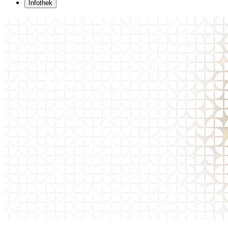
Infothek