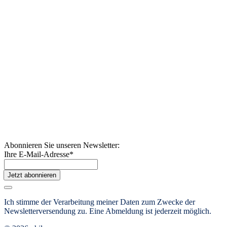
Abonnieren Sie unseren Newsletter:
Ihre E-Mail-Adresse
*
Jetzt abonnieren
Ich stimme der Verarbeitung meiner Daten zum Zwecke der
Newsletterversendung zu. Eine Abmeldung ist jederzeit möglich.