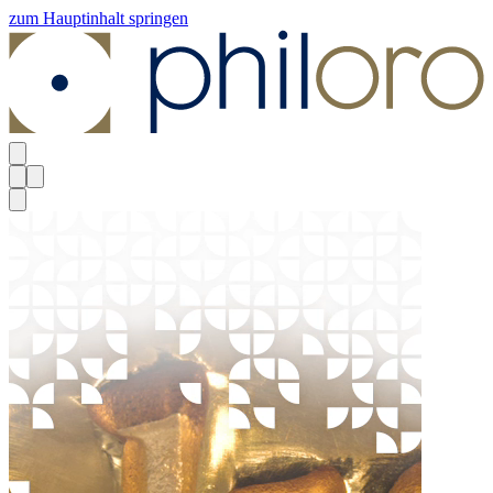
zum Hauptinhalt springen