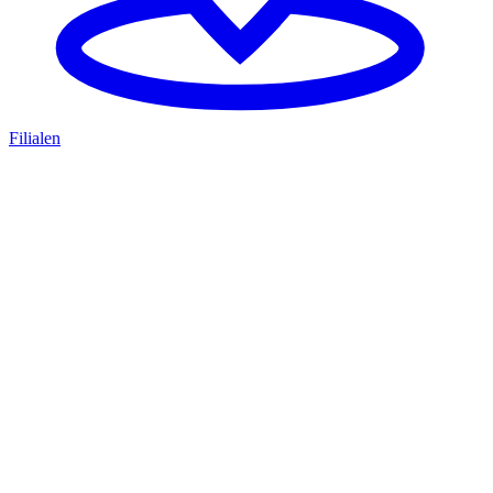
Filialen