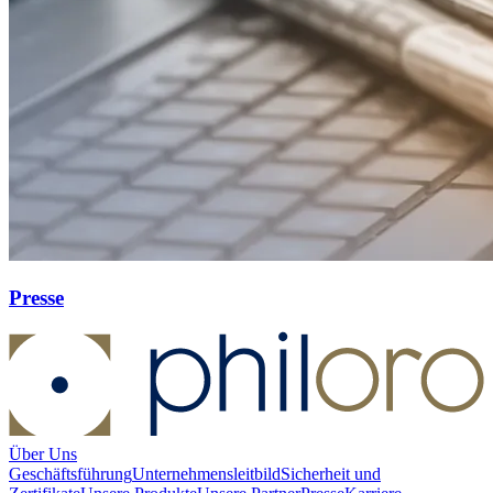
Presse
Über Uns
Geschäftsführung
Unternehmensleitbild
Sicherheit und