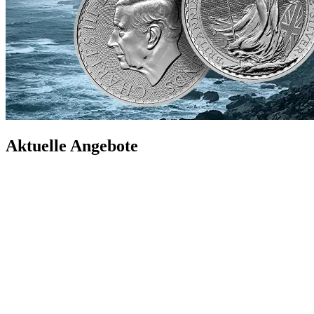
Aktuelle Angebote