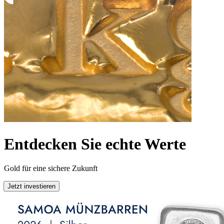
Entdecken Sie echte Werte
Gold für eine sichere Zukunft
Jetzt investieren