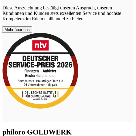
Diese Auszeichnung bestätigt unseren Anspruch, unseren
Kundinnen und Kunden stets exzellenten Service und höchste
Kompetenz im Edelmetallhandel zu bieten.
Mehr über uns
philoro GOLDWERK