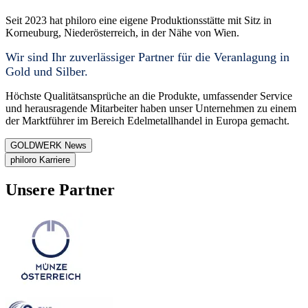
Seit 2023 hat philoro eine eigene Produktionsstätte mit Sitz in
Korneuburg, Niederösterreich, in der Nähe von Wien.
Wir sind Ihr zuverlässiger Partner für die Veranlagung in
Gold und Silber.
Höchste Qualitätsansprüche an die Produkte, umfassender Service
und herausragende Mitarbeiter haben unser Unternehmen zu einem
der Marktführer im Bereich Edelmetallhandel in Europa gemacht.
GOLDWERK News
philoro Karriere
Unsere Partner