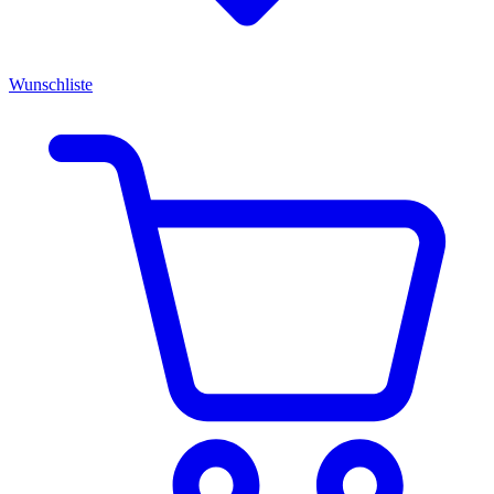
Wunschliste