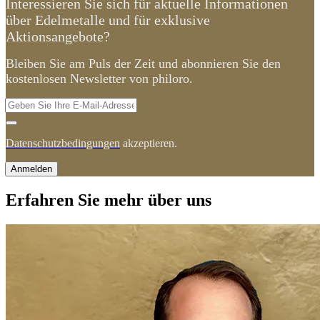
Interessieren Sie sich für aktuelle Informationen
über Edelmetalle und für exklusive
Aktionsangebote?
Bleiben Sie am Puls der Zeit und abonnieren Sie den
kostenlosen Newsletter von philoro.
Datenschutzbedingungen
akzeptieren.
Anmelden
Erfahren Sie mehr über uns