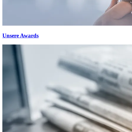
Unsere Awards