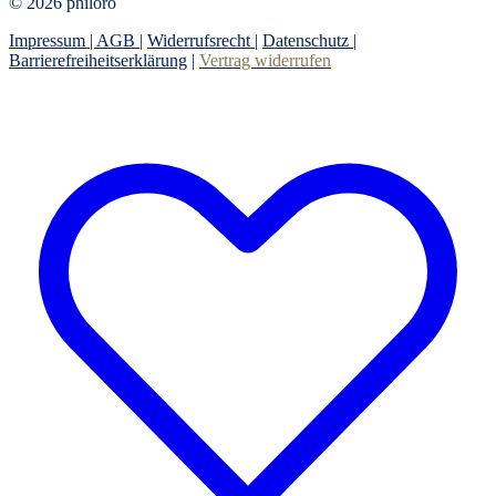
© 2026 philoro
Impressum |
AGB
|
Widerrufsrecht
|
Datenschutz
|
Barrierefreiheitserklärung
|
Vertrag widerrufen