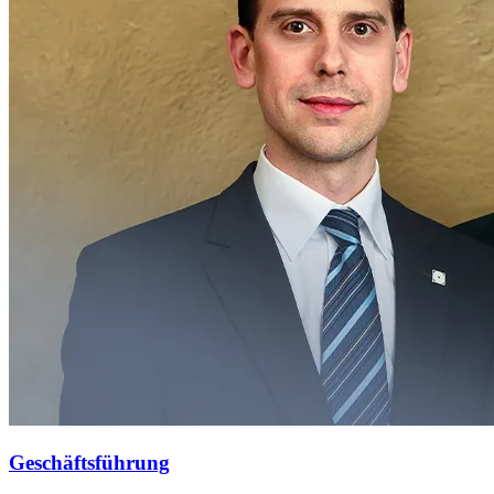
Geschäftsführung