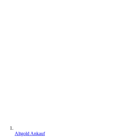
Altgold Ankauf