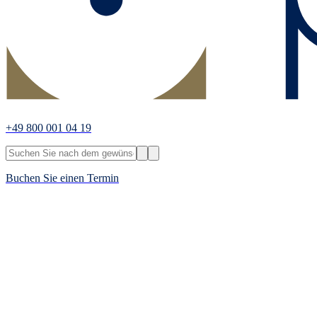
+49 800 001 04 19
Buchen Sie einen Termin