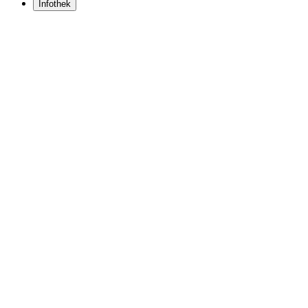
Infothek