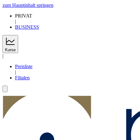
zum Hauptinhalt springen
PRIVAT
|
BUSINESS
Kurse
|
Preisliste
|
Filialen