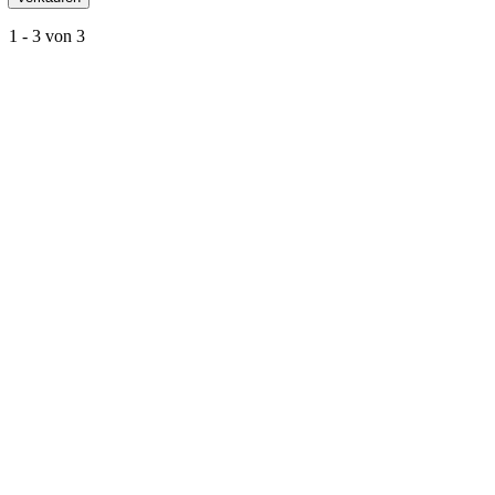
1 - 3 von 3