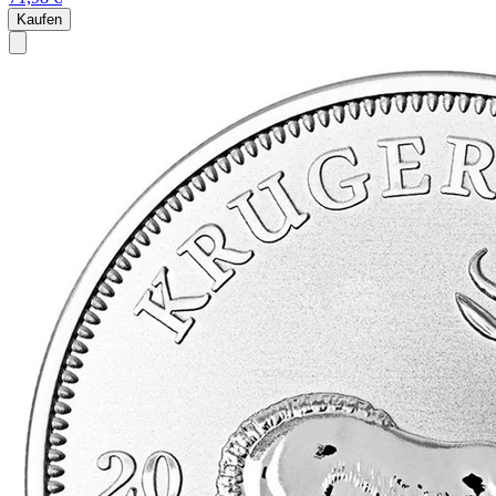
Kaufen