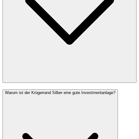
Warum ist der Krügerrand Silber eine gute Investmentanlage?