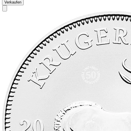
Verkaufen