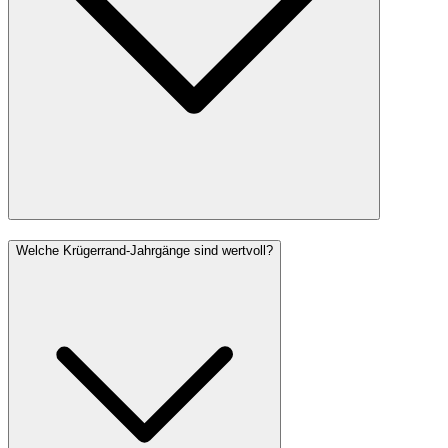
Welche Krügerrand-Jahrgänge sind wertvoll?