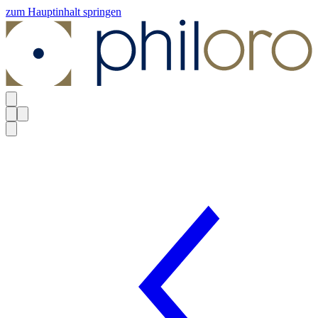
zum Hauptinhalt springen