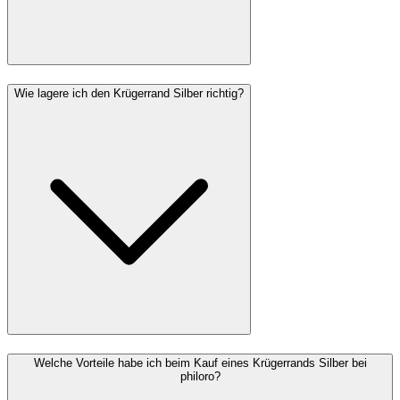
Wie lagere ich den Krügerrand Silber richtig?
Welche Vorteile habe ich beim Kauf eines Krügerrands Silber bei
philoro?