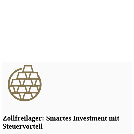
Zollfreilager: Smartes Investment mit
Steuervorteil