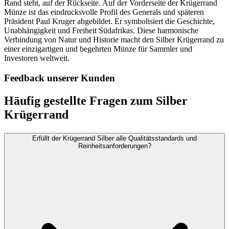
Rand steht, auf der Rückseite. Auf der Vorderseite der Krügerrand
Münze ist das eindrucksvolle Profil des Generals und späteren
Präsident Paul Kruger abgebildet. Er symbolisiert die Geschichte,
Unabhängigkeit und Freiheit Südafrikas. Diese harmonische
Verbindung von Natur und Historie macht den Silber Krügerrand zu
einer einzigartigen und begehrten Münze für Sammler und
Investoren weltweit.
Feedback unserer Kunden
Häufig gestellte Fragen zum Silber
Krügerrand
Erfüllt der Krügerrand Silber alle Qualitätsstandards und
Reinheitsanforderungen?