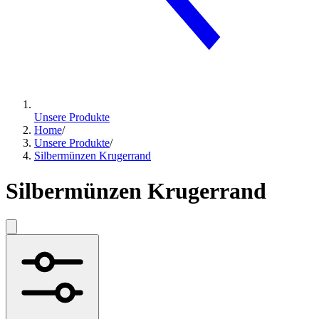
Unsere Produkte
Home
/
Unsere Produkte
/
Silbermünzen Krugerrand
Silbermünzen Krugerrand