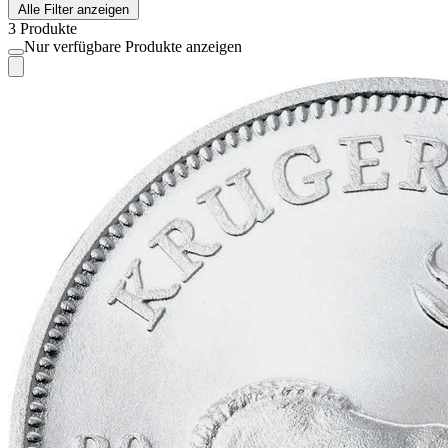
Alle Filter anzeigen
3 Produkte
Nur verfügbare Produkte anzeigen