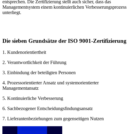
entsprechen. Die Zertifizierung stellt auch sicher, dass das
Managementsystem einem kontinuierlichen Verbesserungsprozess
unterliegt.
Die sieben Grundsätze der ISO 9001-Zertifizierung
1. Kundenorientiertheit
2. Verantwortlichkeit der Führung
3. Einbindung der beteiligten Personen
4. Prozessorientierter Ansatz und systemorientierter
Managementansatz
5. Kontinuierliche Verbesserung
6. Sachbezogener Entscheidungsfindungsansatz
7. Lieferantenbeziehungen zum gegenseitigen Nutzen