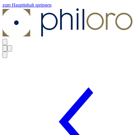
zum Hauptinhalt springen