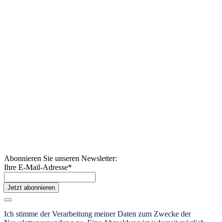
Abonnieren Sie unseren Newsletter:
Ihre E-Mail-Adresse
*
Jetzt abonnieren
Ich stimme der Verarbeitung meiner Daten zum Zwecke der