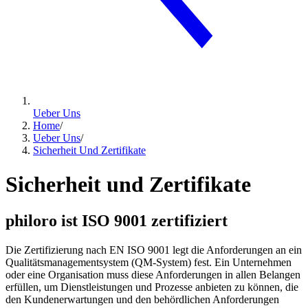
Ueber Uns
Home
/
Ueber Uns
/
Sicherheit Und Zertifikate
Sicherheit und Zertifikate
philoro ist ISO 9001 zertifiziert
Die Zertifizierung nach EN ISO 9001 legt die Anforderungen an ein
Qualitätsmanagementsystem (QM-System) fest. Ein Unternehmen
oder eine Organisation muss diese Anforderungen in allen Belangen
erfüllen, um Dienstleistungen und Prozesse anbieten zu können, die
den Kundenerwartungen und den behördlichen Anforderungen