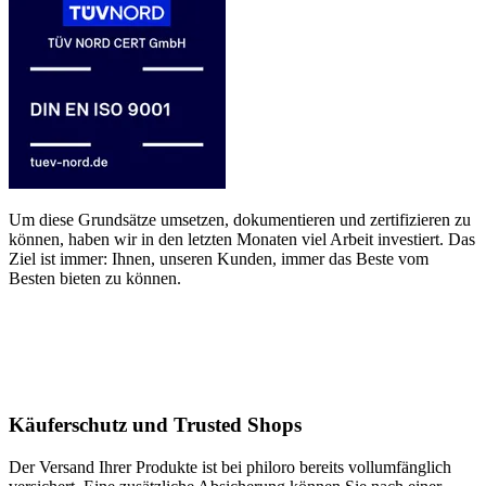
Um diese Grundsätze umsetzen, dokumentieren und zertifizieren zu
können, haben wir in den letzten Monaten viel Arbeit investiert. Das
Ziel ist immer: Ihnen, unseren Kunden, immer das Beste vom
Besten bieten zu können.
Käuferschutz und Trusted Shops
Der Versand Ihrer Produkte ist bei philoro bereits vollumfänglich