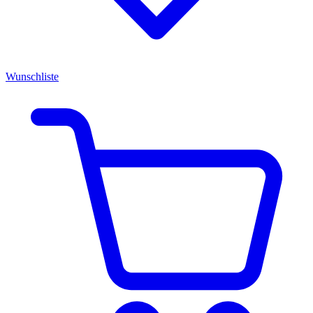
Wunschliste