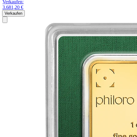
Verkaufen:
3.681,20 €
Verkaufen