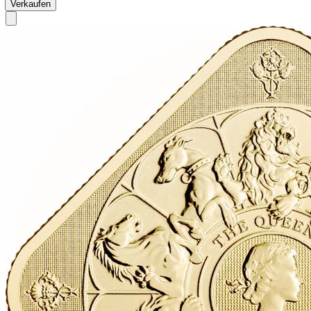
Verkaufen