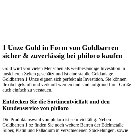
1 Unze Gold in Form von Goldbarren
sicher & zuverlässig bei philoro kaufen
Gold wird von vielen Menschen als wertbeständige Investition in
unsicheren Zeiten geschätzt und ist eine stabile Geldanlage.
Goldbarren 1 Unze eignen sich perfekt als Investition. Sie können
flexibel gekauft und verkauft werden und sind aufgrund Ihrer Größe
auch einfach zu verstauen.
Entdecken Sie die Sortimentvielfalt und den
Kundenservice von philoro
Die Produktauswahl von philoro ist sehr vielfältig. Neben
Goldbarren 1 oz finden Sie noch weitere Barren der Edelmetalle
Silber, Platin und Palladium in verschiedenen Stückelungen, sowie