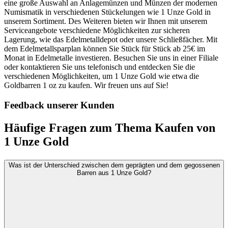
eine große Auswahl an Anlagemünzen und Münzen der modernen
Numismatik in verschiedenen Stückelungen wie 1 Unze Gold in
unserem Sortiment. Des Weiteren bieten wir Ihnen mit unserem
Serviceangebote verschiedene Möglichkeiten zur sicheren
Lagerung, wie das Edelmetalldepot oder unsere Schließfächer. Mit
dem Edelmetallsparplan können Sie Stück für Stück ab 25€ im
Monat in Edelmetalle investieren. Besuchen Sie uns in einer Filiale
oder kontaktieren Sie uns telefonisch und entdecken Sie die
verschiedenen Möglichkeiten, um 1 Unze Gold wie etwa die
Goldbarren 1 oz zu kaufen. Wir freuen uns auf Sie!
Feedback unserer Kunden
Häufige Fragen zum Thema Kaufen von
1 Unze Gold
Was ist der Unterschied zwischen dem geprägten und dem gegossenen
Barren aus 1 Unze Gold?