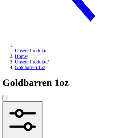
Unsere Produkte
Home
/
Unsere Produkte
/
Goldbarren 1oz
Goldbarren 1oz