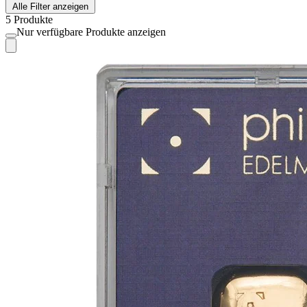
Alle Filter anzeigen
5 Produkte
Nur verfügbare Produkte anzeigen