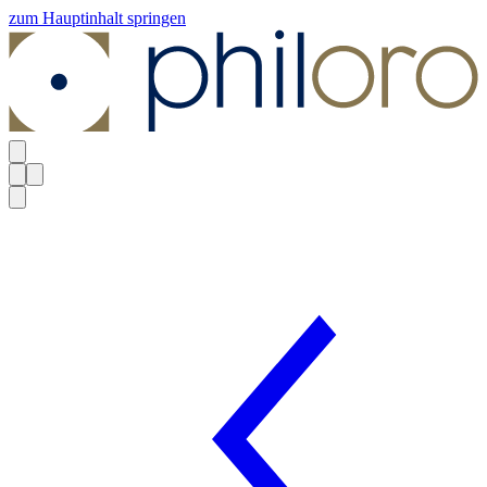
zum Hauptinhalt springen