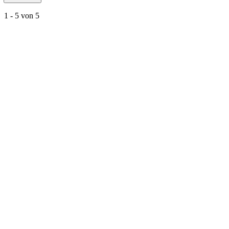
1 - 5 von 5