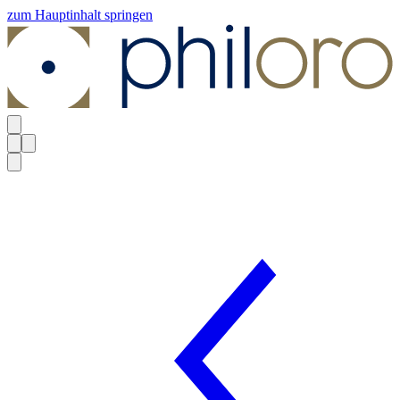
zum Hauptinhalt springen