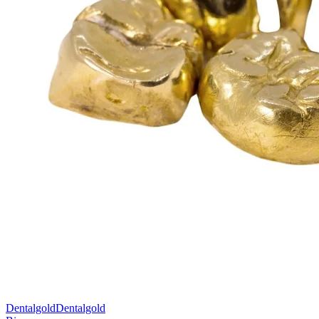
Dentalgold
Dentalgold