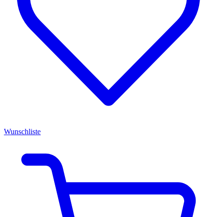
Wunschliste