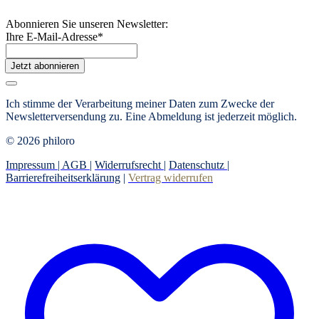
Abonnieren Sie unseren Newsletter:
Ihre E-Mail-Adresse
*
Jetzt abonnieren
Ich stimme der Verarbeitung meiner Daten zum Zwecke der
Newsletterversendung zu. Eine Abmeldung ist jederzeit möglich.
© 2026 philoro
Impressum |
AGB
|
Widerrufsrecht
|
Datenschutz
|
Barrierefreiheitserklärung
|
Vertrag widerrufen