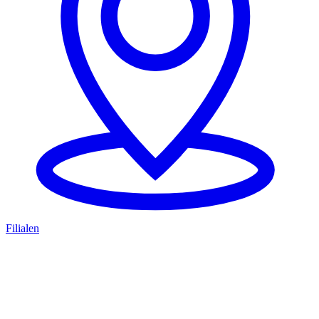
Filialen