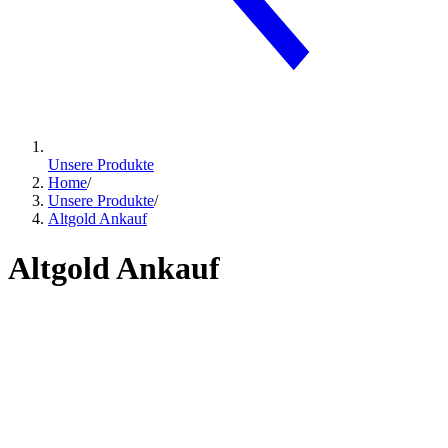
Unsere Produkte
Home
/
Unsere Produkte
/
Altgold Ankauf
Altgold Ankauf