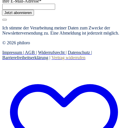
Ihre E-Mail-Adresse
*
Jetzt abonnieren
Ich stimme der Verarbeitung meiner Daten zum Zwecke der
Newsletterversendung zu. Eine Abmeldung ist jederzeit möglich.
© 2026 philoro
Impressum |
AGB
|
Widerrufsrecht
|
Datenschutz
|
Barrierefreiheitserklärung
|
Vertrag widerrufen