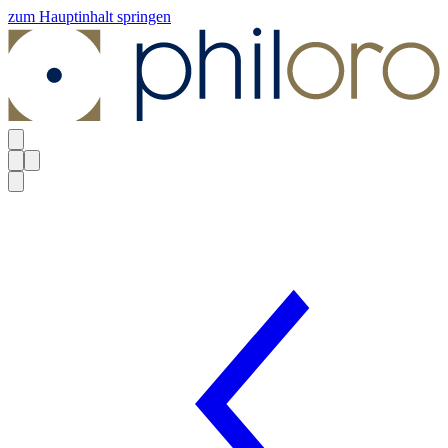
zum Hauptinhalt springen