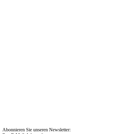
Abonnieren Sie unseren Newsletter: