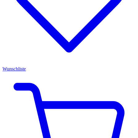
Wunschliste