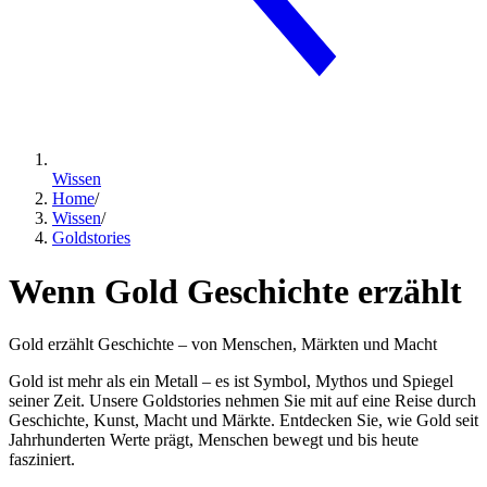
Wissen
Home
/
Wissen
/
Goldstories
Wenn Gold Geschichte erzählt
Gold erzählt Geschichte – von Menschen, Märkten und Macht
Gold ist mehr als ein Metall – es ist Symbol, Mythos und Spiegel
seiner Zeit. Unsere Goldstories nehmen Sie mit auf eine Reise durch
Geschichte, Kunst, Macht und Märkte. Entdecken Sie, wie Gold seit
Jahrhunderten Werte prägt, Menschen bewegt und bis heute
fasziniert.