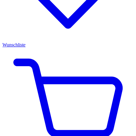
Wunschliste