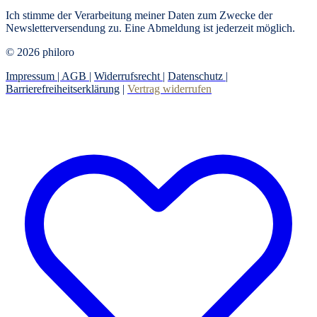
Ich stimme der Verarbeitung meiner Daten zum Zwecke der
Newsletterversendung zu. Eine Abmeldung ist jederzeit möglich.
© 2026 philoro
Impressum |
AGB
|
Widerrufsrecht
|
Datenschutz
|
Barrierefreiheitserklärung
|
Vertrag widerrufen