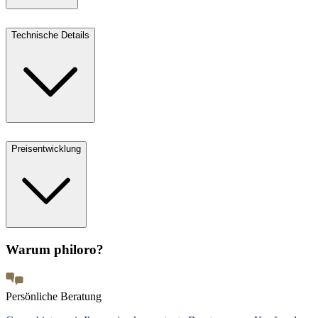
Technische Details
Preisentwicklung
Warum philoro?
Persönliche Beratung