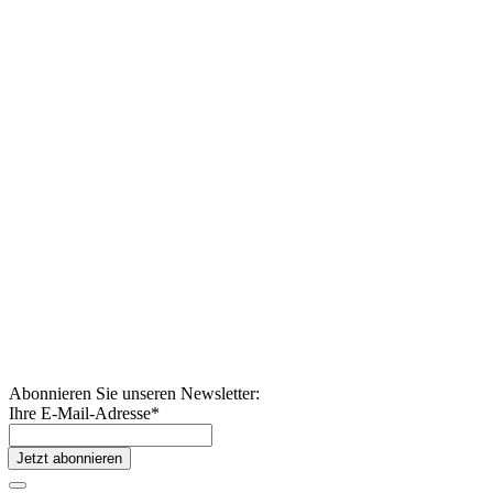
Abonnieren Sie unseren Newsletter:
Ihre E-Mail-Adresse
*
Jetzt abonnieren