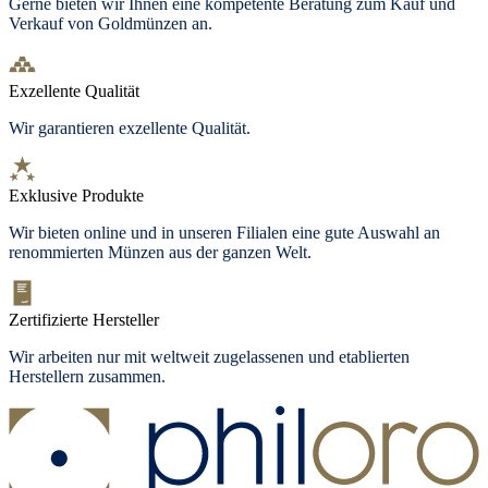
Gerne bieten wir Ihnen eine kompetente Beratung zum Kauf und
Verkauf von Goldmünzen an.
Exzellente Qualität
Wir garantieren exzellente Qualität.
Exklusive Produkte
Wir bieten
online und in unseren Filialen
eine gute Auswahl an
renommierten Münzen aus der ganzen Welt.
Zertifizierte Hersteller
Wir arbeiten nur mit weltweit zugelassenen und etablierten
Herstellern zusammen.