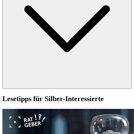
Lesetipps für Silber-Interessierte