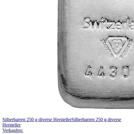
Silberbarren 250 g diverse Hersteller
Silberbarren 250 g diverse
Hersteller
Verkaufen: