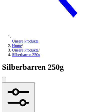
Unsere Produkte
Home
/
Unsere Produkte
/
Silberbarren 250g
Silberbarren 250g