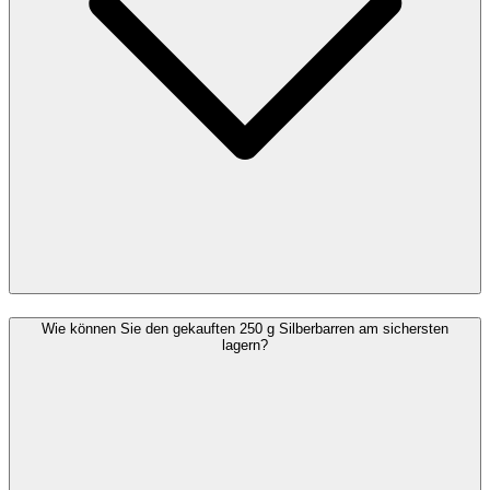
Wie können Sie den gekauften 250 g Silberbarren am sichersten
lagern?