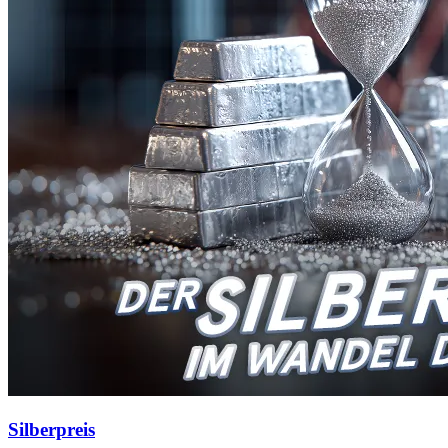
Silberpreis