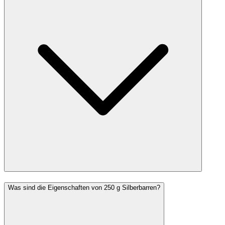
Was sind die Eigenschaften von 250 g Silberbarren?