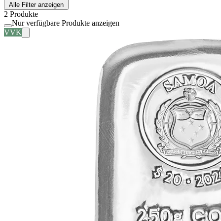
Alle Filter anzeigen
2 Produkte
Nur verfügbare Produkte anzeigen
VVK