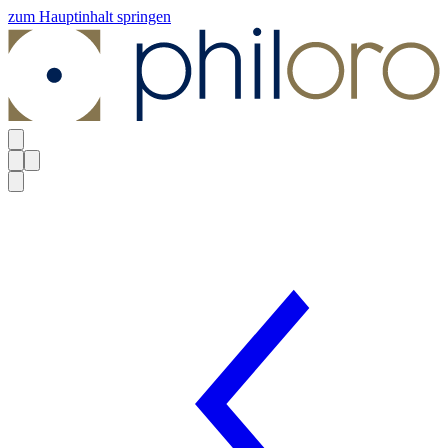
zum Hauptinhalt springen