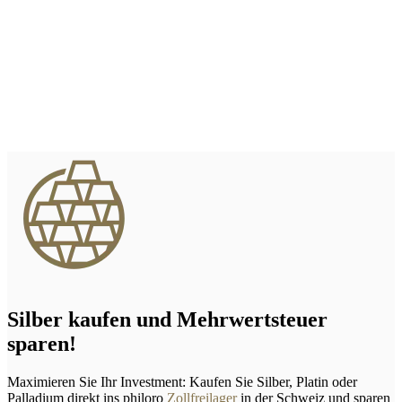
Silber kaufen und Mehrwertsteuer
sparen!
Maximieren Sie Ihr Investment: Kaufen Sie Silber, Platin oder
Palladium direkt ins philoro
Zollfreilager
in der Schweiz und sparen