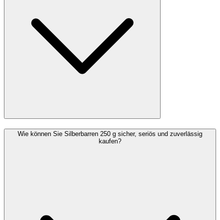
Wie können Sie Silberbarren 250 g sicher, seriös und zuverlässig
kaufen?