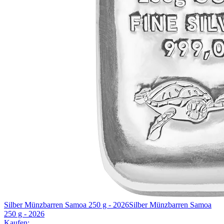
Silber Münzbarren Samoa 250 g - 2026
Silber Münzbarren Samoa
250 g - 2026
Kaufen: