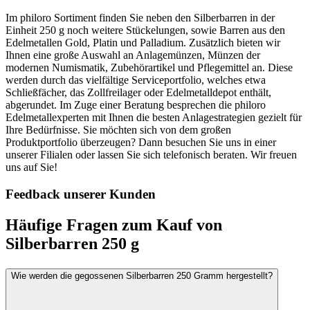
Im philoro Sortiment finden Sie neben den Silberbarren in der
Einheit 250 g noch weitere Stückelungen, sowie Barren aus den
Edelmetallen Gold, Platin und Palladium. Zusätzlich bieten wir
Ihnen eine große Auswahl an Anlagemünzen, Münzen der
modernen Numismatik, Zubehörartikel und Pflegemittel an. Diese
werden durch das vielfältige Serviceportfolio, welches etwa
Schließfächer, das Zollfreilager oder Edelmetalldepot enthält,
abgerundet. Im Zuge einer Beratung besprechen die philoro
Edelmetallexperten mit Ihnen die besten Anlagestrategien gezielt für
Ihre Bedürfnisse. Sie möchten sich von dem großen
Produktportfolio überzeugen? Dann besuchen Sie uns in einer
unserer Filialen oder lassen Sie sich telefonisch beraten. Wir freuen
uns auf Sie!
Feedback unserer Kunden
Häufige Fragen zum Kauf von
Silberbarren 250 g
Wie werden die gegossenen Silberbarren 250 Gramm hergestellt?