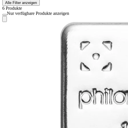
Alle Filter anzeigen
6 Produkte
Nur verfügbare Produkte anzeigen