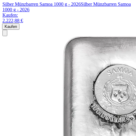
Silber Münzbarren Samoa 1000 g - 2026
Silber Münzbarren Samoa
1000 g - 2026
Kaufen:
2.222,88 €
Kaufen