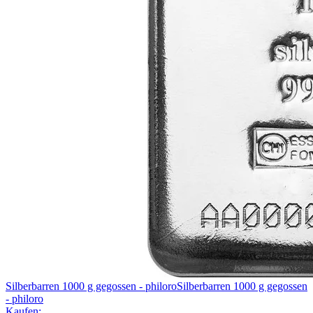
Silberbarren 1000 g gegossen - philoro
Silberbarren 1000 g gegossen
- philoro
Kaufen: