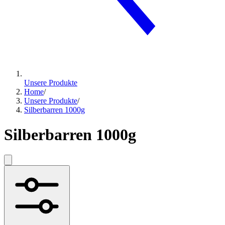
Unsere Produkte
Home
/
Unsere Produkte
/
Silberbarren 1000g
Silberbarren 1000g