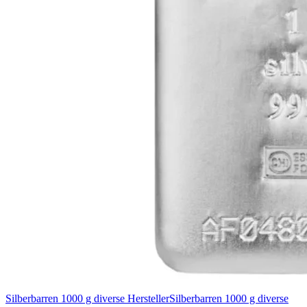
Silberbarren 1000 g diverse Hersteller
Silberbarren 1000 g diverse