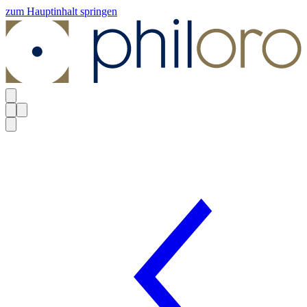
zum Hauptinhalt springen