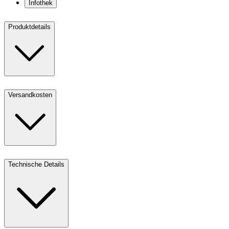
Infothek
Produktdetails
Versandkosten
Technische Details