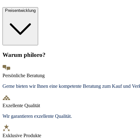
Preisentwicklung
Warum philoro?
Persönliche Beratung
Gerne bieten wir Ihnen eine kompetente Beratung zum Kauf und Ve
Exzellente Qualität
Wir garantieren exzellente Qualität.
Exklusive Produkte