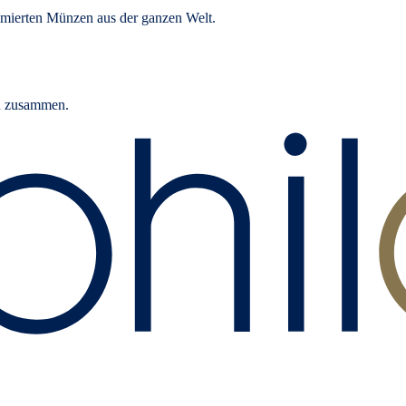
mierten Münzen aus der ganzen Welt.
rn zusammen.