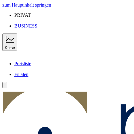
zum Hauptinhalt springen
PRIVAT
|
BUSINESS
Kurse
|
Preisliste
|
Filialen