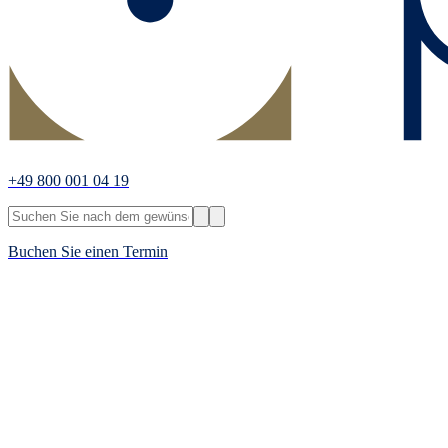
+49 800 001 04 19
Buchen Sie einen Termin