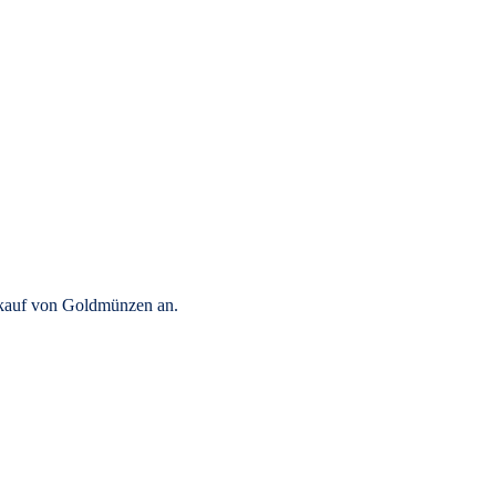
rkauf von Goldmünzen an.