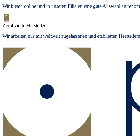
Wir bieten
online und in unseren Filialen
eine gute Auswahl an renom
Zertifizierte Hersteller
Wir arbeiten nur mit weltweit zugelassenen und etablierten Herstelle