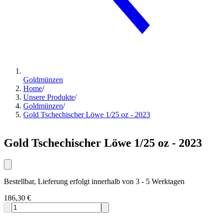
Goldmünzen
Home
/
Unsere Produkte
/
Goldmünzen
/
Gold Tschechischer Löwe 1/25 oz - 2023
Gold Tschechischer Löwe 1/25 oz - 2023
Bestellbar, Lieferung erfolgt innerhalb von 3 - 5 Werktagen
186,30 €