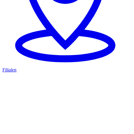
Filialen