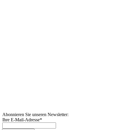
Abonnieren Sie unseren Newsletter:
Ihre E-Mail-Adresse
*