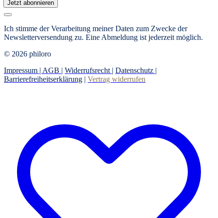
Jetzt abonnieren
Ich stimme der Verarbeitung meiner Daten zum Zwecke der
Newsletterversendung zu. Eine Abmeldung ist jederzeit möglich.
© 2026 philoro
Impressum |
AGB
|
Widerrufsrecht
|
Datenschutz
|
Barrierefreiheitserklärung
|
Vertrag widerrufen