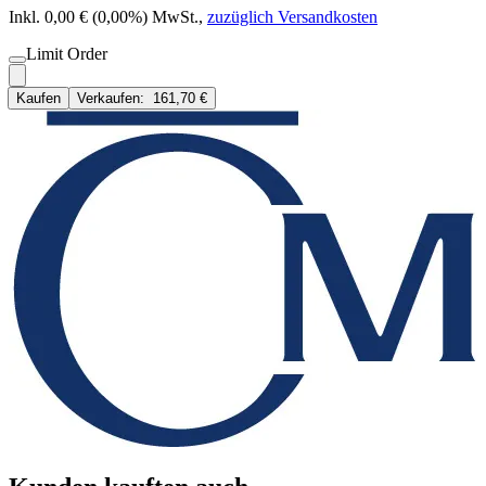
Inkl. 0,00 € (0,00%) MwSt.
,
zuzüglich Versandkosten
Limit Order
Kaufen
Verkaufen:
161,70 €