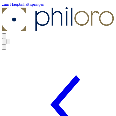
zum Hauptinhalt springen