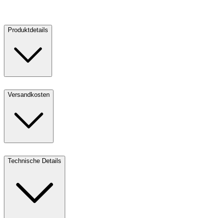
Verkaufen
Produktdetails
Versandkosten
Technische Details