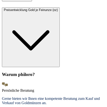
Preisentwicklung Gold je Feinunze (oz)
Warum philoro?
Persönliche Beratung
Gerne bieten wir Ihnen eine kompetente Beratung zum Kauf und
Verkauf von Goldmünzen an.