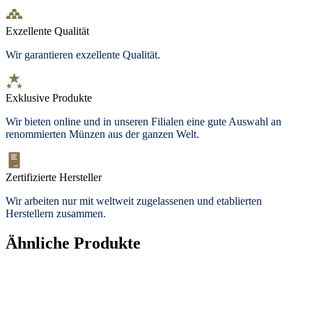
Exzellente Qualität
Wir garantieren exzellente Qualität.
Exklusive Produkte
Wir bieten
online und in unseren Filialen
eine gute Auswahl an
renommierten Münzen aus der ganzen Welt.
Zertifizierte Hersteller
Wir arbeiten nur mit weltweit zugelassenen und etablierten
Herstellern zusammen.
Ähnliche Produkte