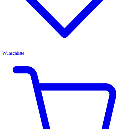
Wunschliste