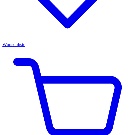
Wunschliste