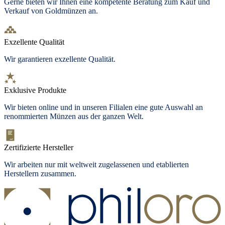
Gerne bieten wir Ihnen eine kompetente Beratung zum Kauf und
Verkauf von Goldmünzen an.
Exzellente Qualität
Wir garantieren exzellente Qualität.
Exklusive Produkte
Wir bieten
online und in unseren Filialen
eine gute Auswahl an
renommierten Münzen aus der ganzen Welt.
Zertifizierte Hersteller
Wir arbeiten nur mit weltweit zugelassenen und etablierten
Herstellern zusammen.