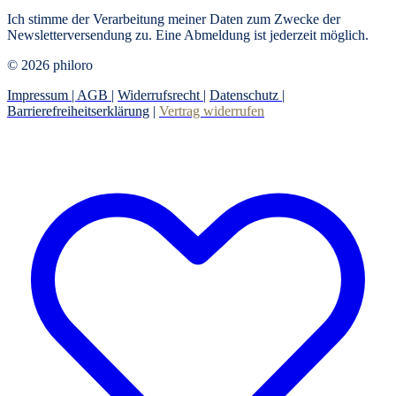
Ich stimme der Verarbeitung meiner Daten zum Zwecke der
Newsletterversendung zu. Eine Abmeldung ist jederzeit möglich.
© 2026 philoro
Impressum |
AGB
|
Widerrufsrecht
|
Datenschutz
|
Barrierefreiheitserklärung
|
Vertrag widerrufen