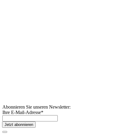
Abonnieren Sie unseren Newsletter:
Ihre E-Mail-Adresse
*
Jetzt abonnieren