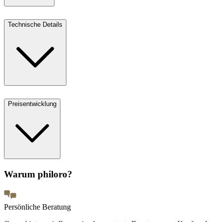
Technische Details
Preisentwicklung
Warum philoro?
Persönliche Beratung