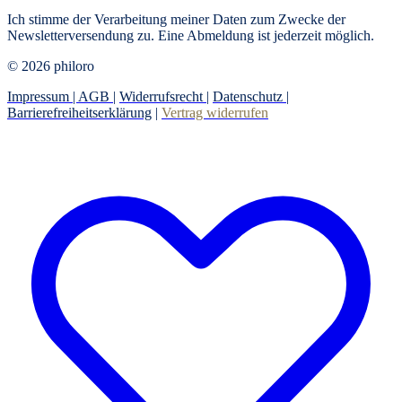
Ich stimme der Verarbeitung meiner Daten zum Zwecke der
Newsletterversendung zu. Eine Abmeldung ist jederzeit möglich.
© 2026 philoro
Impressum |
AGB
|
Widerrufsrecht
|
Datenschutz
|
Barrierefreiheitserklärung
|
Vertrag widerrufen