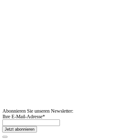
Abonnieren Sie unseren Newsletter:
Ihre E-Mail-Adresse
*
Jetzt abonnieren