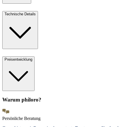
Technische Details
Preisentwicklung
Warum philoro?
Persönliche Beratung