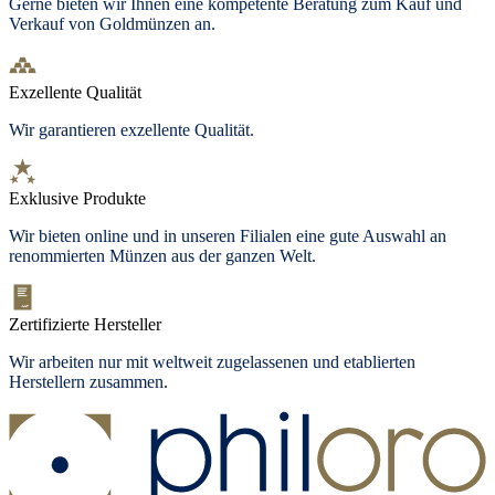
Gerne bieten wir Ihnen eine kompetente Beratung zum Kauf und
Verkauf von Goldmünzen an.
Exzellente Qualität
Wir garantieren exzellente Qualität.
Exklusive Produkte
Wir bieten
online und in unseren Filialen
eine gute Auswahl an
renommierten Münzen aus der ganzen Welt.
Zertifizierte Hersteller
Wir arbeiten nur mit weltweit zugelassenen und etablierten
Herstellern zusammen.