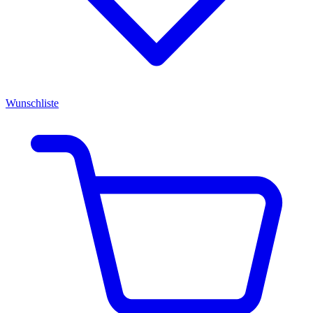
Wunschliste