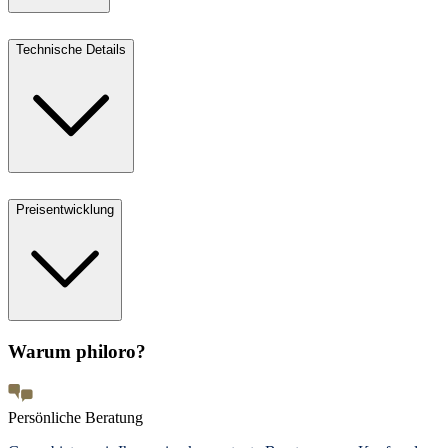
Technische Details
Preisentwicklung
Warum philoro?
Persönliche Beratung