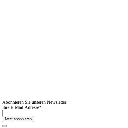
Abonnieren Sie unseren Newsletter:
Ihre E-Mail-Adresse
*
Jetzt abonnieren