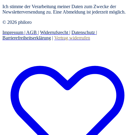
Ich stimme der Verarbeitung meiner Daten zum Zwecke der
Newsletterversendung zu. Eine Abmeldung ist jederzeit möglich.
© 2026 philoro
Impressum |
AGB
|
Widerrufsrecht
|
Datenschutz
|
Barrierefreiheitserklärung
|
Vertrag widerrufen