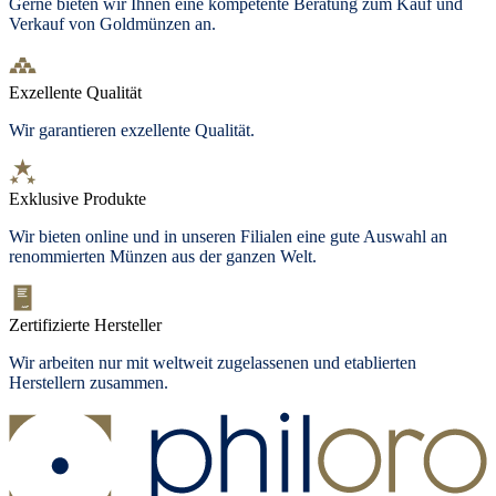
Gerne bieten wir Ihnen eine kompetente Beratung zum Kauf und
Verkauf von Goldmünzen an.
Exzellente Qualität
Wir garantieren exzellente Qualität.
Exklusive Produkte
Wir bieten
online und in unseren Filialen
eine gute Auswahl an
renommierten Münzen aus der ganzen Welt.
Zertifizierte Hersteller
Wir arbeiten nur mit weltweit zugelassenen und etablierten
Herstellern zusammen.