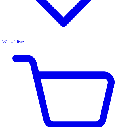
Wunschliste