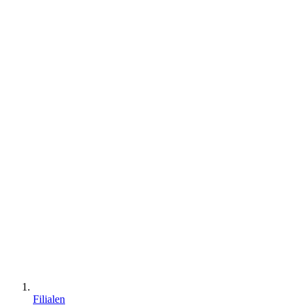
Filialen