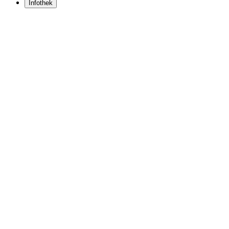
Infothek