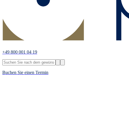
+49 800 001 04 19
Buchen Sie einen Termin