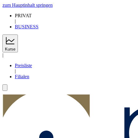
zum Hauptinhalt springen
PRIVAT
|
BUSINESS
Kurse
|
Preisliste
|
Filialen