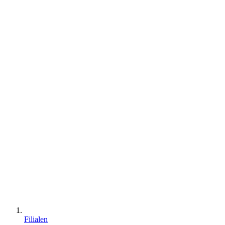
Filialen