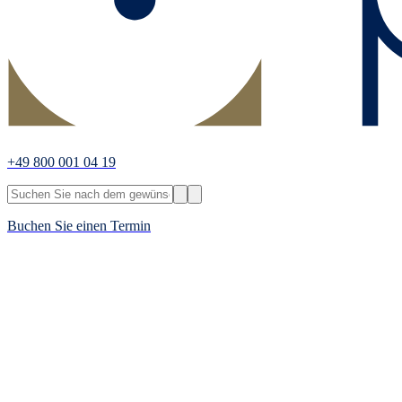
+49 800 001 04 19
Buchen Sie einen Termin