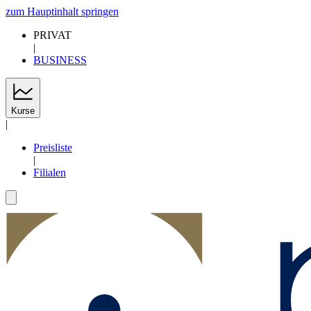
zum Hauptinhalt springen
PRIVAT
|
BUSINESS
Kurse
|
Preisliste
|
Filialen