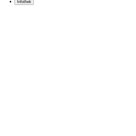
Infothek