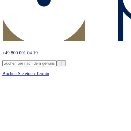
+49 800 001 04 19
Buchen Sie einen Termin