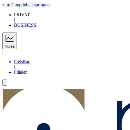
zum Hauptinhalt springen
PRIVAT
|
BUSINESS
Kurse
|
Preisliste
|
Filialen