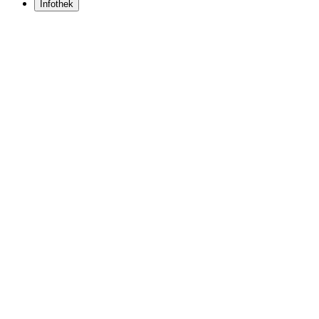
Infothek