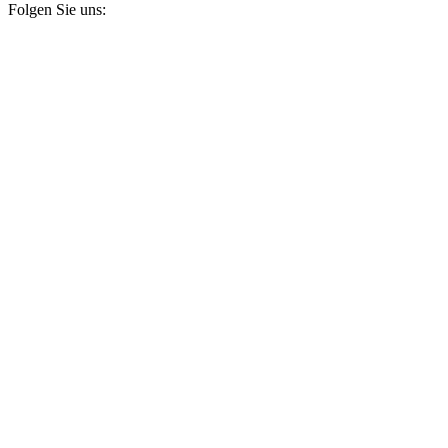
Folgen Sie uns: