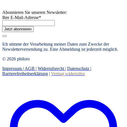
Abonnieren Sie unseren Newsletter:
Ihre E-Mail-Adresse
*
Jetzt abonnieren
Ich stimme der Verarbeitung meiner Daten zum Zwecke der
Newsletterversendung zu. Eine Abmeldung ist jederzeit möglich.
© 2026 philoro
Impressum |
AGB
|
Widerrufsrecht
|
Datenschutz
|
Barrierefreiheitserklärung
|
Vertrag widerrufen