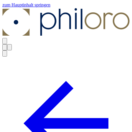
zum Hauptinhalt springen