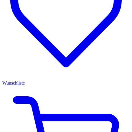
Wunschliste