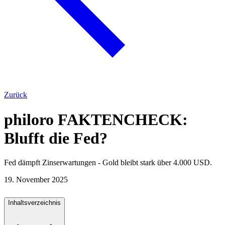
Zurück
philoro FAKTENCHECK:
Blufft die Fed?
Fed dämpft Zinserwartungen - Gold bleibt stark über 4.000 USD.
19. November 2025
Inhaltsverzeichnis