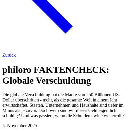
Zurück
philoro FAKTENCHECK:
Globale Verschuldung
Die globale Verschuldung hat die Marke von 250 Billionen US-
Dollar überschritten - mehr, als die gesamte Welt in einem Jahr
erwirtschaftet. Staaten, Unternehmen und Haushalte sind tiefer im
Minus als je zuvor. Doch wem sind wir dieses Geld eigentlich
schuldig? Und was passiert, wenn die Schuldenlawine weiterrollt?
5. November 2025