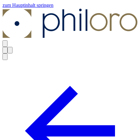
zum Hauptinhalt springen