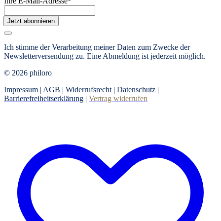
Ihre E-Mail-Adresse
*
Jetzt abonnieren
Ich stimme der Verarbeitung meiner Daten zum Zwecke der
Newsletterversendung zu. Eine Abmeldung ist jederzeit möglich.
© 2026 philoro
Impressum |
AGB
|
Widerrufsrecht
|
Datenschutz
|
Barrierefreiheitserklärung
|
Vertrag widerrufen