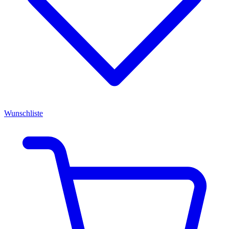
Wunschliste