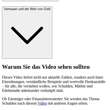
Vertrauen und der Wert von Gold
Warum Sie das Video sehen sollten
Dieses Video liefert nicht nur aktuelle Zahlen, sondern auch klare
Einordnungen, verständliche Beispiele und wertvolle Denkanstöße
– für alle, die verstehen wollen, wie Schulden, Märkte und
Edelmetalle miteinander verknüpft sind.
Ob Einsteiger oder Finanzinteressierter: Sie werden das Thema
Schulden nach diesem
Video
mit anderen Augen sehen.