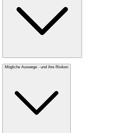
Mögliche Auswege - und ihre Risiken