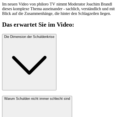
Im neuen Video von
philoro TV
nimmt Moderator Joachim Brandl
dieses komplexe Thema auseinander - sachlich, verständlich und mit
Blick auf die Zusammenhänge, die hinter den Schlagzeilen liegen.
Das erwartet Sie im Video:
Die Dimension der Schuldenkrise
Warum Schulden nicht immer schlecht sind