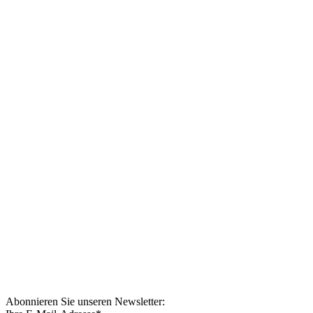
Abonnieren Sie unseren Newsletter: