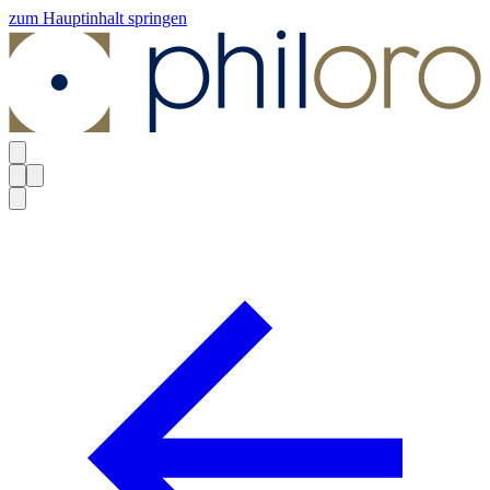
zum Hauptinhalt springen