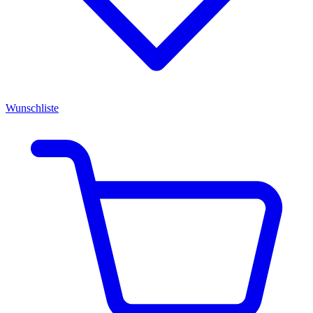
Wunschliste