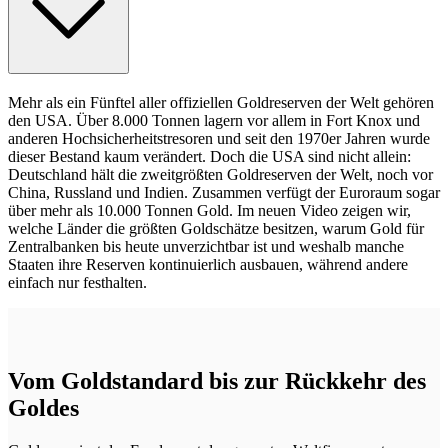
Mehr als ein Fünftel aller offiziellen Goldreserven der Welt gehören
den USA. Über 8.000 Tonnen lagern vor allem in Fort Knox und
anderen Hochsicherheitstresoren und seit den 1970er Jahren wurde
dieser Bestand kaum verändert. Doch die USA sind nicht allein:
Deutschland hält die zweitgrößten Goldreserven der Welt, noch vor
China, Russland und Indien. Zusammen verfügt der Euroraum sogar
über mehr als 10.000 Tonnen Gold. Im neuen Video zeigen wir,
welche Länder die größten Goldschätze besitzen, warum Gold für
Zentralbanken bis heute unverzichtbar ist und weshalb manche
Staaten ihre Reserven kontinuierlich ausbauen, während andere
einfach nur festhalten.
Vom Goldstandard bis zur Rückkehr des
Goldes