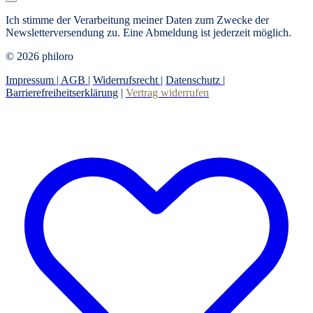
Ich stimme der Verarbeitung meiner Daten zum Zwecke der
Newsletterversendung zu. Eine Abmeldung ist jederzeit möglich.
© 2026 philoro
Impressum |
AGB
|
Widerrufsrecht
|
Datenschutz
|
Barrierefreiheitserklärung
|
Vertrag widerrufen