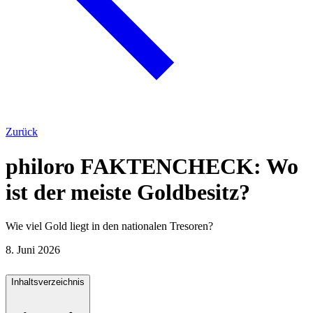
Zurück
philoro FAKTENCHECK: Wo
ist der meiste Goldbesitz?
Wie viel Gold liegt in den nationalen Tresoren?
8. Juni 2026
Inhaltsverzeichnis