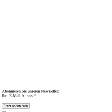
Abonnieren Sie unseren Newsletter:
Ihre E-Mail-Adresse
*
Jetzt abonnieren