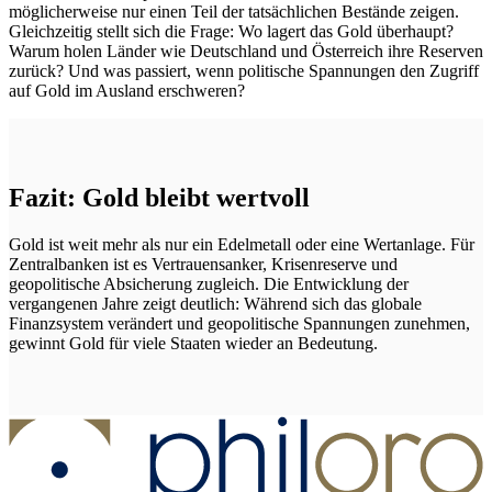
möglicherweise nur einen Teil der tatsächlichen Bestände zeigen.
Gleichzeitig stellt sich die Frage: Wo lagert das Gold überhaupt?
Warum holen Länder wie Deutschland und Österreich ihre Reserven
zurück? Und was passiert, wenn politische Spannungen den Zugriff
auf Gold im Ausland erschweren?
Fazit: Gold bleibt wertvoll
Gold ist weit mehr als nur ein Edelmetall oder eine Wertanlage. Für
Zentralbanken ist es Vertrauensanker, Krisenreserve und
geopolitische Absicherung zugleich. Die Entwicklung der
vergangenen Jahre zeigt deutlich: Während sich das globale
Finanzsystem verändert und geopolitische Spannungen zunehmen,
gewinnt Gold für viele Staaten wieder an Bedeutung.