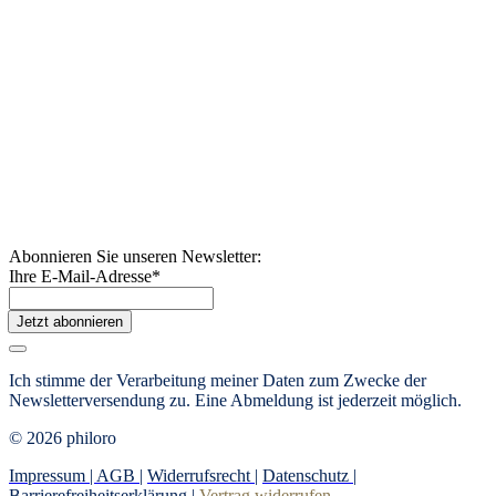
Abonnieren Sie unseren Newsletter:
Ihre E-Mail-Adresse
*
Jetzt abonnieren
Ich stimme der Verarbeitung meiner Daten zum Zwecke der
Newsletterversendung zu. Eine Abmeldung ist jederzeit möglich.
© 2026 philoro
Impressum |
AGB
|
Widerrufsrecht
|
Datenschutz
|
Barrierefreiheitserklärung
|
Vertrag widerrufen