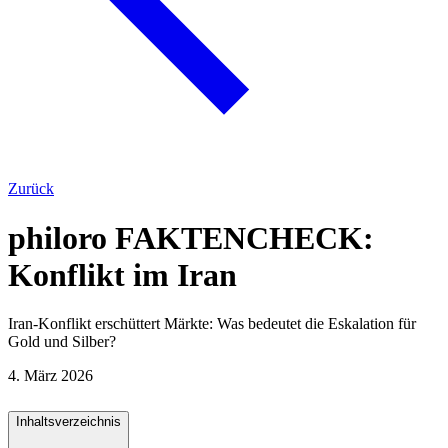
Zurück
philoro FAKTENCHECK:
Konflikt im Iran
Iran-Konflikt erschüttert Märkte: Was bedeutet die Eskalation für
Gold und Silber?
4. März 2026
Inhaltsverzeichnis