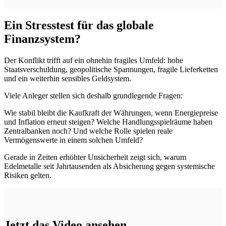
Ein Stresstest für das globale
Finanzsystem?
Der Konflikt trifft auf ein ohnehin fragiles Umfeld: hohe
Staatsverschuldung, geopolitische Spannungen, fragile Lieferketten
und ein weiterhin sensibles Geldsystem.
Viele Anleger stellen sich deshalb grundlegende Fragen:
Wie stabil bleibt die Kaufkraft der Währungen, wenn Energiepreise
und Inflation erneut steigen? Welche Handlungsspielräume haben
Zentralbanken noch? Und welche Rolle spielen reale
Vermögenswerte in einem solchen Umfeld?
Gerade in Zeiten erhöhter Unsicherheit zeigt sich, warum
Edelmetalle seit Jahrtausenden als Absicherung gegen systemische
Risiken gelten.
Jetzt das Video ansehen