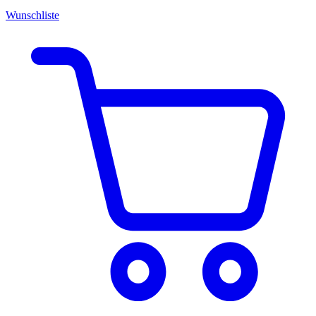
Wunschliste