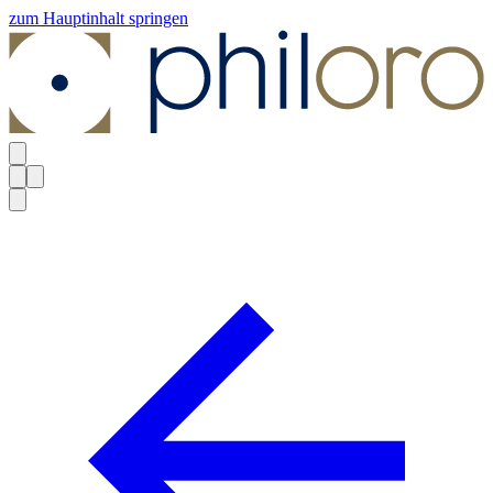
zum Hauptinhalt springen