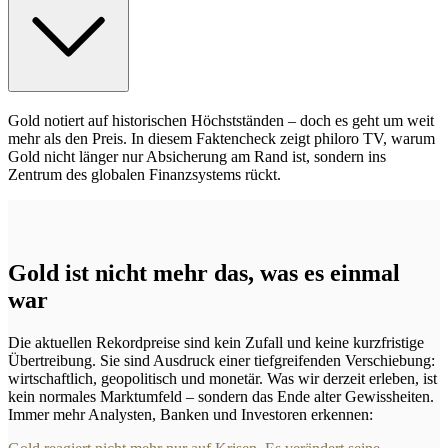
Gold notiert auf historischen Höchstständen – doch es geht um weit
mehr als den Preis. In diesem Faktencheck zeigt philoro TV, warum
Gold nicht länger nur Absicherung am Rand ist, sondern ins
Zentrum des globalen Finanzsystems rückt.
Gold ist nicht mehr das, was es einmal
war
Die aktuellen Rekordpreise sind kein Zufall und keine kurzfristige
Übertreibung. Sie sind Ausdruck einer tiefgreifenden Verschiebung:
wirtschaftlich, geopolitisch und monetär. Was wir derzeit erleben, ist
kein normales Marktumfeld – sondern das Ende alter Gewissheiten.
Immer mehr Analysten, Banken und Investoren erkennen: