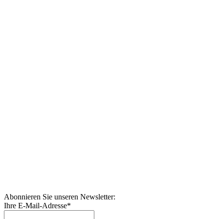
Abonnieren Sie unseren Newsletter:
Ihre E-Mail-Adresse
*