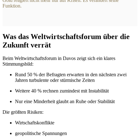
Gold reagiert nicht mehr nur auf Krisen. Es verändert seine
Funktion.
Was das Weltwirtschaftsforum über die
Zukunft verrät
Beim Weltwirtschaftsforum in Davos zeigt sich ein klares
Stimmungsbild:
Rund 50 % der Befragten erwarten in den nächsten zwei
Jahren turbulente oder stürmische Zeiten
Weitere 40 % rechnen zumindest mit Instabilität
Nur eine Minderheit glaubt an Ruhe oder Stabilität
Die größten Risiken:
Wirtschaftskonflikte
geopolitische Spannungen