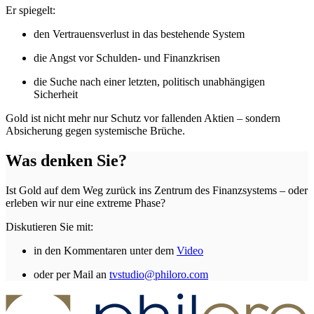
Er spiegelt:
den Vertrauensverlust in das bestehende System
die Angst vor Schulden- und Finanzkrisen
die Suche nach einer letzten, politisch unabhängigen
Sicherheit
Gold ist nicht mehr nur Schutz vor fallenden Aktien – sondern
Absicherung gegen systemische Brüche.
Was denken Sie?
Ist Gold auf dem Weg zurück ins Zentrum des Finanzsystems – oder
erleben wir nur eine extreme Phase?
Diskutieren Sie mit:
in den Kommentaren unter dem
Video
oder per Mail an
tvstudio@philoro.com