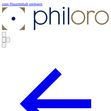
zum Hauptinhalt springen