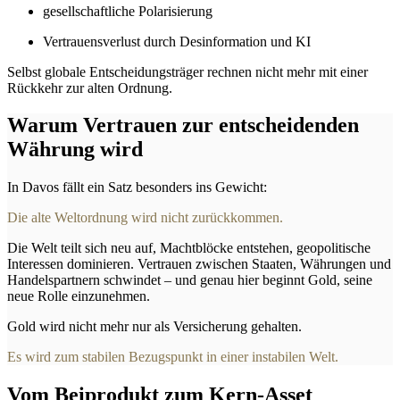
gesellschaftliche Polarisierung
Vertrauensverlust durch Desinformation und KI
Selbst globale Entscheidungsträger rechnen nicht mehr mit einer
Rückkehr zur alten Ordnung.
Warum Vertrauen zur entscheidenden
Währung wird
In Davos fällt ein Satz besonders ins Gewicht:
Die alte Weltordnung wird nicht zurückkommen.
Die Welt teilt sich neu auf, Machtblöcke entstehen, geopolitische
Interessen dominieren. Vertrauen zwischen Staaten, Währungen und
Handelspartnern schwindet – und genau hier beginnt Gold, seine
neue Rolle einzunehmen.
Gold wird nicht mehr nur als Versicherung gehalten.
Es wird zum stabilen Bezugspunkt in einer instabilen Welt.
Vom Beiprodukt zum Kern-Asset