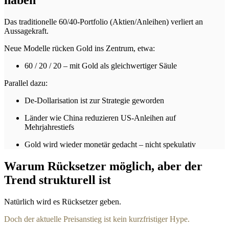
haben
Das traditionelle 60/40-Portfolio (Aktien/Anleihen) verliert an
Aussagekraft.
Neue Modelle rücken Gold ins Zentrum, etwa:
60 / 20 / 20 – mit Gold als gleichwertiger Säule
Parallel dazu:
De-Dollarisation ist zur Strategie geworden
Länder wie China reduzieren US-Anleihen auf
Mehrjahrestiefs
Gold wird wieder monetär gedacht – nicht spekulativ
Warum Rücksetzer möglich, aber der
Trend strukturell ist
Natürlich wird es Rücksetzer geben.
Doch der aktuelle Preisanstieg ist kein kurzfristiger Hype.