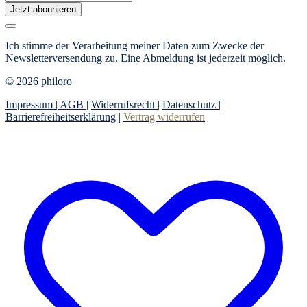
Jetzt abonnieren
Ich stimme der Verarbeitung meiner Daten zum Zwecke der
Newsletterversendung zu. Eine Abmeldung ist jederzeit möglich.
© 2026 philoro
Impressum |
AGB
|
Widerrufsrecht
|
Datenschutz
|
Barrierefreiheitserklärung
|
Vertrag widerrufen