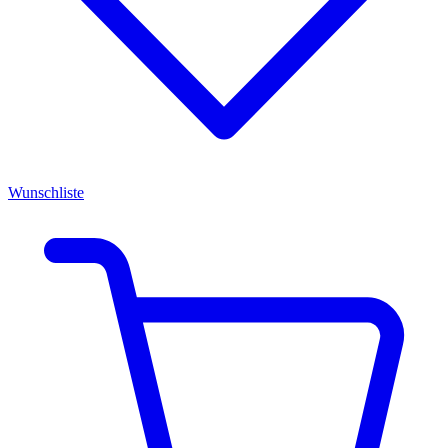
Wunschliste