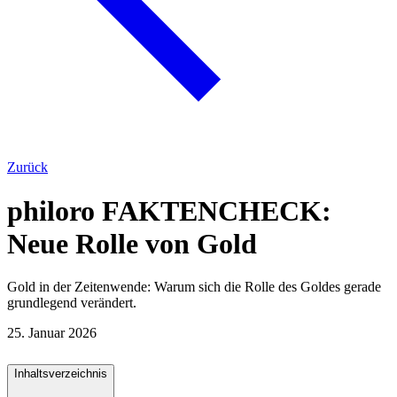
Zurück
philoro FAKTENCHECK:
Neue Rolle von Gold
Gold in der Zeitenwende: Warum sich die Rolle des Goldes gerade
grundlegend verändert.
25. Januar 2026
Inhaltsverzeichnis