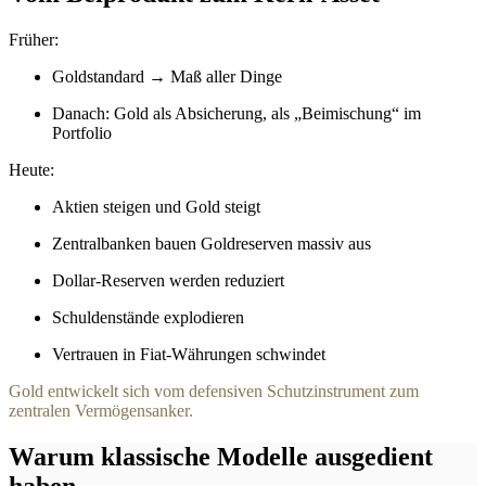
Früher:
Goldstandard → Maß aller Dinge
Danach: Gold als Absicherung, als „Beimischung“ im
Portfolio
Heute:
Aktien steigen und Gold steigt
Zentralbanken bauen Goldreserven massiv aus
Dollar-Reserven werden reduziert
Schuldenstände explodieren
Vertrauen in Fiat-Währungen schwindet
Gold entwickelt sich vom defensiven Schutzinstrument zum
zentralen Vermögensanker.
Warum klassische Modelle ausgedient