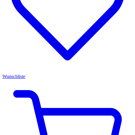
Wunschliste