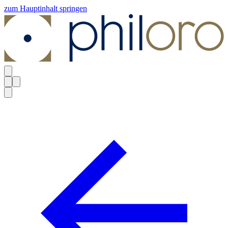
zum Hauptinhalt springen