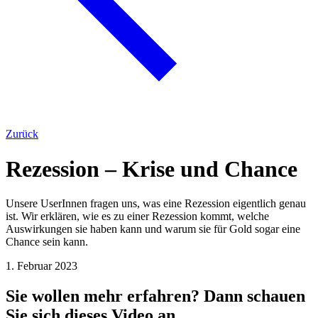
Zurück
Rezession – Krise und Chance
Unsere UserInnen fragen uns, was eine Rezession eigentlich genau
ist. Wir erklären, wie es zu einer Rezession kommt, welche
Auswirkungen sie haben kann und warum sie für Gold sogar eine
Chance sein kann.
1. Februar 2023
Sie wollen mehr erfahren? Dann schauen
Sie sich dieses Video an.