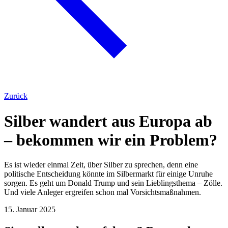
Zurück
Silber wandert aus Europa ab
– bekommen wir ein Problem?
Es ist wieder einmal Zeit, über Silber zu sprechen, denn eine
politische Entscheidung könnte im Silbermarkt für einige Unruhe
sorgen. Es geht um Donald Trump und sein Lieblingsthema – Zölle.
Und viele Anleger ergreifen schon mal Vorsichtsmaßnahmen.
15. Januar 2025