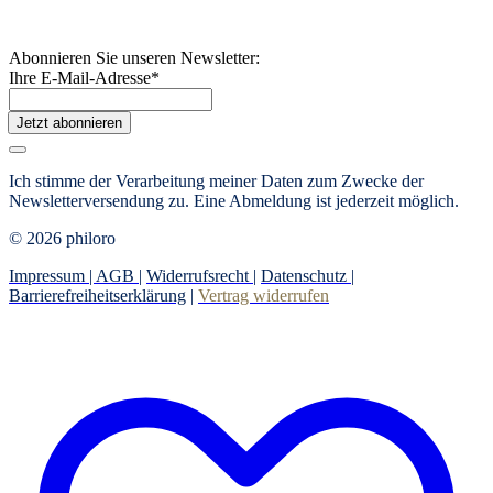
Abonnieren Sie unseren Newsletter:
Ihre E-Mail-Adresse
*
Jetzt abonnieren
Ich stimme der Verarbeitung meiner Daten zum Zwecke der
Newsletterversendung zu. Eine Abmeldung ist jederzeit möglich.
© 2026 philoro
Impressum |
AGB
|
Widerrufsrecht
|
Datenschutz
|
Barrierefreiheitserklärung
|
Vertrag widerrufen