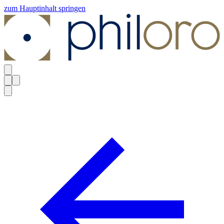
zum Hauptinhalt springen