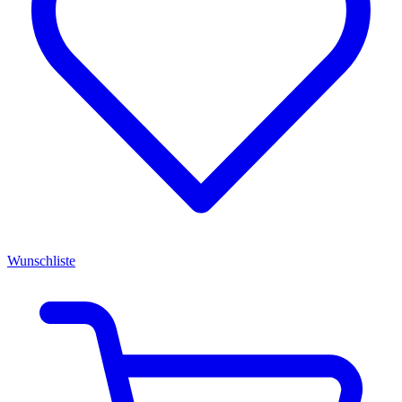
Wunschliste