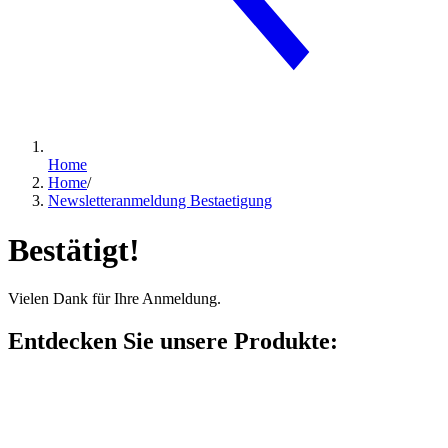
Home
Home
/
Newsletteranmeldung Bestaetigung
Bestätigt!
Vielen Dank für Ihre Anmeldung.
Entdecken Sie unsere Produkte: