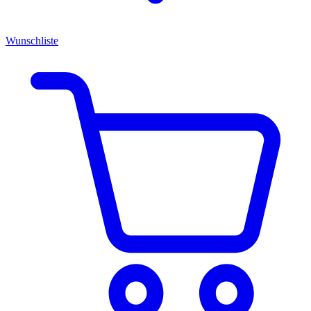
Wunschliste