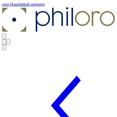
zum Hauptinhalt springen