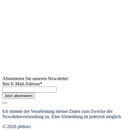
Abonnieren Sie unseren Newsletter:
Ihre E-Mail-Adresse
*
Jetzt abonnieren
Ich stimme der Verarbeitung meiner Daten zum Zwecke der
Newsletterversendung zu. Eine Abmeldung ist jederzeit möglich.
© 2026 philoro