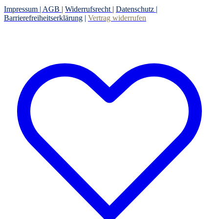
Impressum |
AGB
|
Widerrufsrecht
|
Datenschutz
|
Barrierefreiheitserklärung
|
Vertrag widerrufen