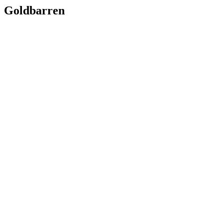
Goldbarren