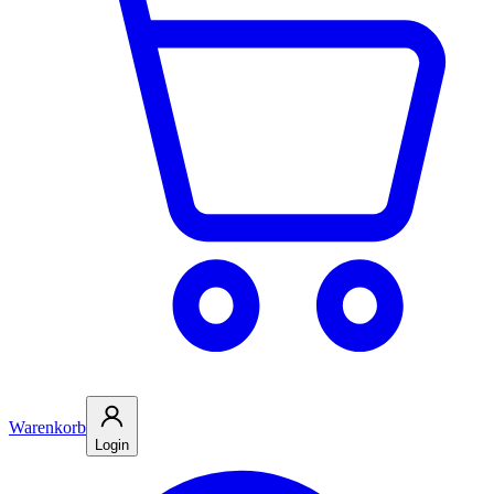
Warenkorb
Login