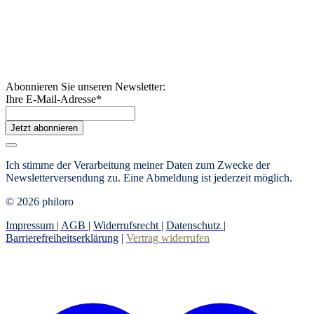
Abonnieren Sie unseren Newsletter:
Ihre E-Mail-Adresse
*
Jetzt abonnieren
Ich stimme der Verarbeitung meiner Daten zum Zwecke der
Newsletterversendung zu. Eine Abmeldung ist jederzeit möglich.
© 2026 philoro
Impressum |
AGB
|
Widerrufsrecht
|
Datenschutz
|
Barrierefreiheitserklärung
|
Vertrag widerrufen