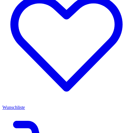
Wunschliste