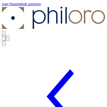
zum Hauptinhalt springen