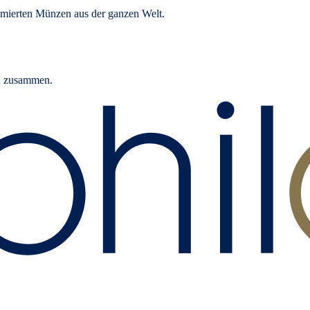
mierten Münzen aus der ganzen Welt.
rn zusammen.