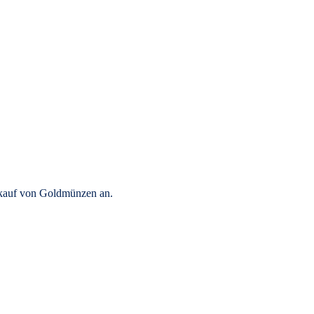
rkauf von Goldmünzen an.