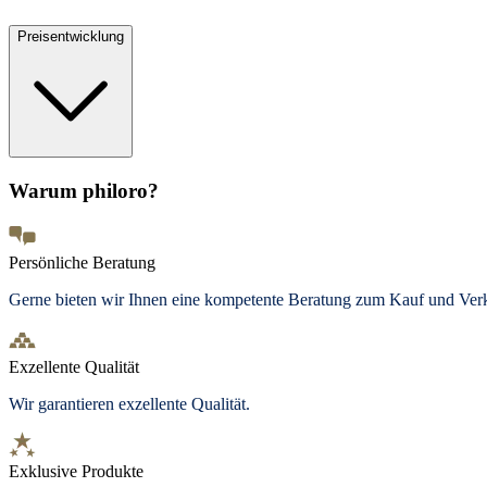
Preisentwicklung
Warum philoro?
Persönliche Beratung
Gerne bieten wir Ihnen eine kompetente Beratung zum Kauf und Ve
Exzellente Qualität
Wir garantieren exzellente Qualität.
Exklusive Produkte