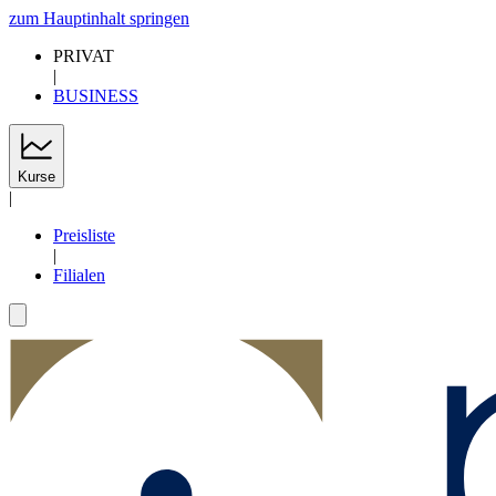
zum Hauptinhalt springen
PRIVAT
|
BUSINESS
Kurse
|
Preisliste
|
Filialen