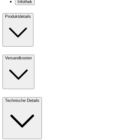
Infothek
Produktdetails
Versandkosten
Technische Details