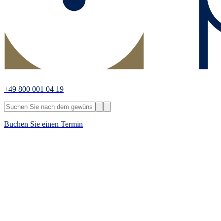
+49 800 001 04 19
Buchen Sie einen Termin