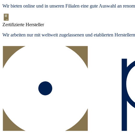
Wir bieten
online und in unseren Filialen
eine gute Auswahl an renom
Zertifizierte Hersteller
Wir arbeiten nur mit weltweit zugelassenen und etablierten Herstelle