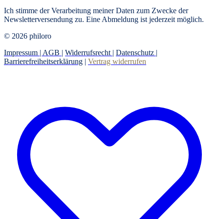
Ich stimme der Verarbeitung meiner Daten zum Zwecke der
Newsletterversendung zu. Eine Abmeldung ist jederzeit möglich.
© 2026 philoro
Impressum |
AGB
|
Widerrufsrecht
|
Datenschutz
|
Barrierefreiheitserklärung
|
Vertrag widerrufen