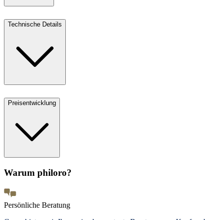
Technische Details
Preisentwicklung
Warum philoro?
Persönliche Beratung