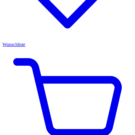
Wunschliste