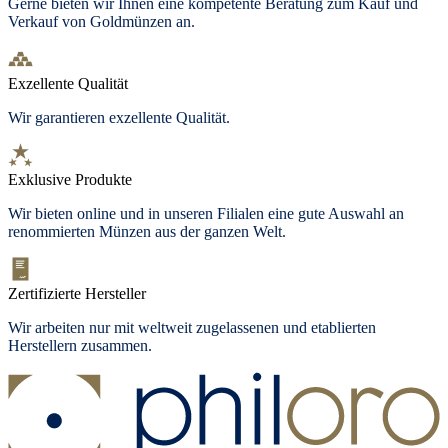
Gerne bieten wir Ihnen eine kompetente Beratung zum Kauf und
Verkauf von Goldmünzen an.
Exzellente Qualität
Wir garantieren exzellente Qualität.
Exklusive Produkte
Wir bieten
online und in unseren Filialen
eine gute Auswahl an
renommierten Münzen aus der ganzen Welt.
Zertifizierte Hersteller
Wir arbeiten nur mit weltweit zugelassenen und etablierten
Herstellern zusammen.