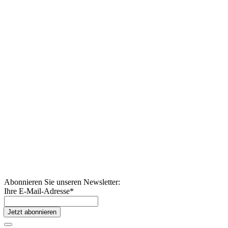
Abonnieren Sie unseren Newsletter:
Ihre E-Mail-Adresse
*
Jetzt abonnieren