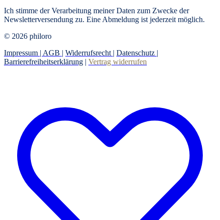
Ich stimme der Verarbeitung meiner Daten zum Zwecke der
Newsletterversendung zu. Eine Abmeldung ist jederzeit möglich.
© 2026 philoro
Impressum |
AGB
|
Widerrufsrecht
|
Datenschutz
|
Barrierefreiheitserklärung
|
Vertrag widerrufen