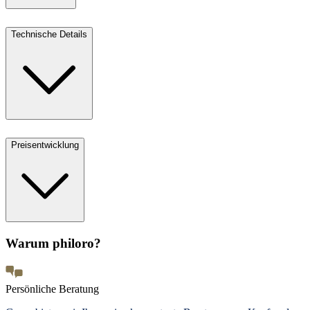
Technische Details
Preisentwicklung
Warum philoro?
Persönliche Beratung