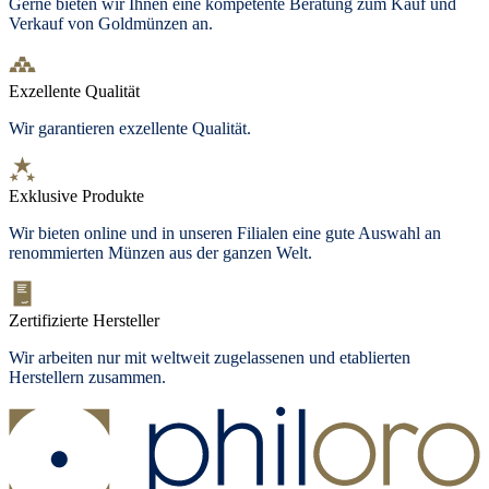
Gerne bieten wir Ihnen eine kompetente Beratung zum Kauf und
Verkauf von Goldmünzen an.
Exzellente Qualität
Wir garantieren exzellente Qualität.
Exklusive Produkte
Wir bieten
online und in unseren Filialen
eine gute Auswahl an
renommierten Münzen aus der ganzen Welt.
Zertifizierte Hersteller
Wir arbeiten nur mit weltweit zugelassenen und etablierten
Herstellern zusammen.