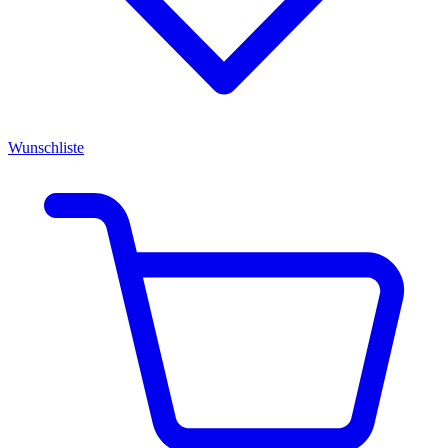
Wunschliste