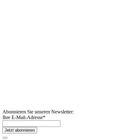
Abonnieren Sie unseren Newsletter:
Ihre E-Mail-Adresse
*
Jetzt abonnieren