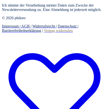
Ich stimme der Verarbeitung meiner Daten zum Zwecke der
Newsletterversendung zu. Eine Abmeldung ist jederzeit möglich.
© 2026 philoro
Impressum |
AGB
|
Widerrufsrecht
|
Datenschutz
|
Barrierefreiheitserklärung
|
Vertrag widerrufen