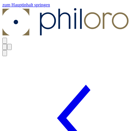
zum Hauptinhalt springen