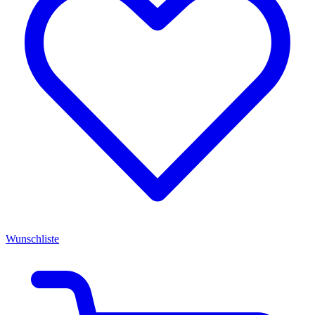
Wunschliste