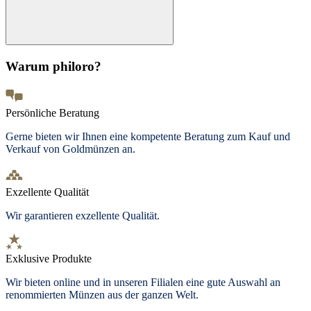
Warum philoro?
Persönliche Beratung
Gerne bieten wir Ihnen eine kompetente Beratung zum Kauf und
Verkauf von Goldmünzen an.
Exzellente Qualität
Wir garantieren exzellente Qualität.
Exklusive Produkte
Wir bieten
online und in unseren Filialen
eine gute Auswahl an
renommierten Münzen aus der ganzen Welt.