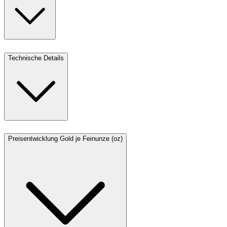
Technische Details
Preisentwicklung Gold je Feinunze (oz)