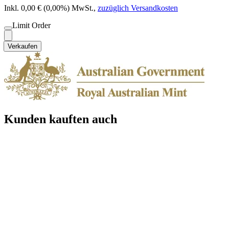
Inkl. 0,00 € (0,00%) MwSt.
,
zuzüglich Versandkosten
Limit Order
Verkaufen
Kunden kauften auch