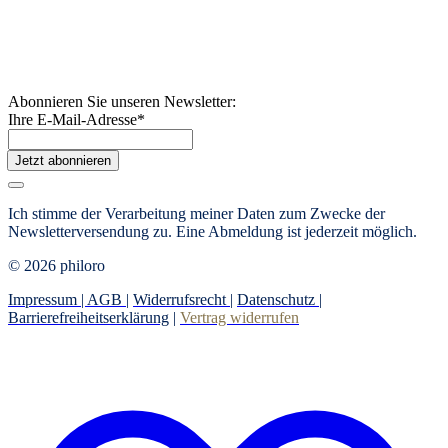
Abonnieren Sie unseren Newsletter:
Ihre E-Mail-Adresse
*
Jetzt abonnieren
Ich stimme der Verarbeitung meiner Daten zum Zwecke der
Newsletterversendung zu. Eine Abmeldung ist jederzeit möglich.
© 2026 philoro
Impressum |
AGB
|
Widerrufsrecht
|
Datenschutz
|
Barrierefreiheitserklärung
|
Vertrag widerrufen