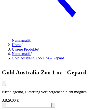
Numismatik
Home
/
Unsere Produkte
/
Numismatik
/
Gold Australia Zoo 1 oz - Gepard
Gold Australia Zoo 1 oz - Gepard
Nicht lagernd, Lieferung vorübergehend nicht möglich
3.829,00 €