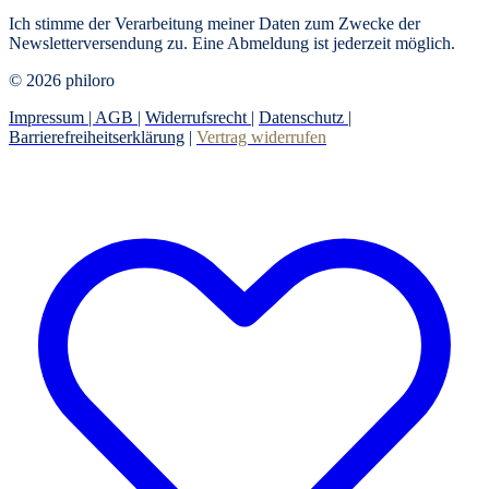
Ich stimme der Verarbeitung meiner Daten zum Zwecke der
Newsletterversendung zu. Eine Abmeldung ist jederzeit möglich.
© 2026 philoro
Impressum |
AGB
|
Widerrufsrecht
|
Datenschutz
|
Barrierefreiheitserklärung
|
Vertrag widerrufen