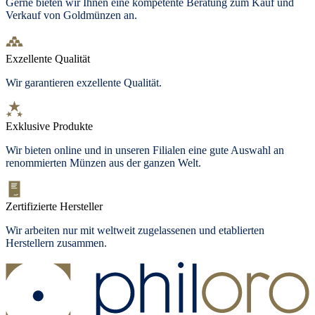
Gerne bieten wir Ihnen eine kompetente Beratung zum Kauf und
Verkauf von Goldmünzen an.
Exzellente Qualität
Wir garantieren exzellente Qualität.
Exklusive Produkte
Wir bieten
online und in unseren Filialen
eine gute Auswahl an
renommierten Münzen aus der ganzen Welt.
Zertifizierte Hersteller
Wir arbeiten nur mit weltweit zugelassenen und etablierten
Herstellern zusammen.