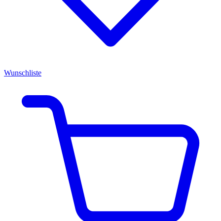
Wunschliste