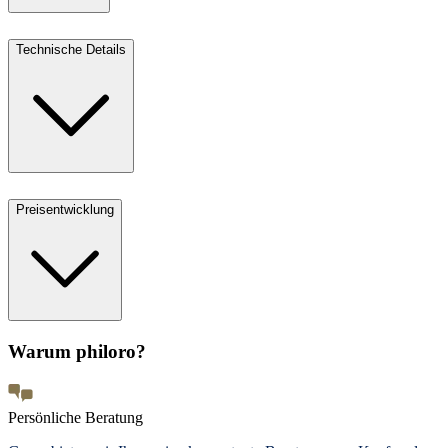
Technische Details
Preisentwicklung
Warum philoro?
Persönliche Beratung