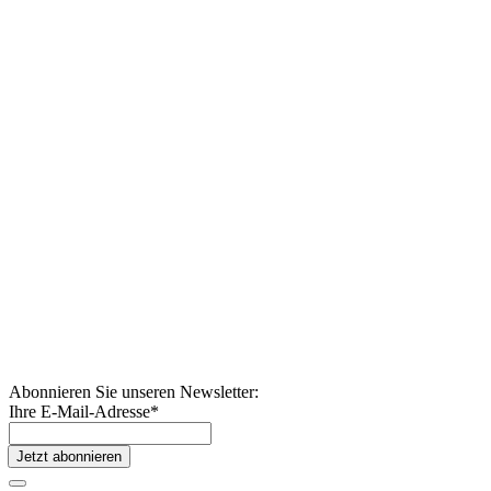
Abonnieren Sie unseren Newsletter:
Ihre E-Mail-Adresse
*
Jetzt abonnieren