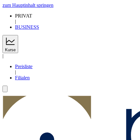
zum Hauptinhalt springen
PRIVAT
|
BUSINESS
Kurse
|
Preisliste
|
Filialen