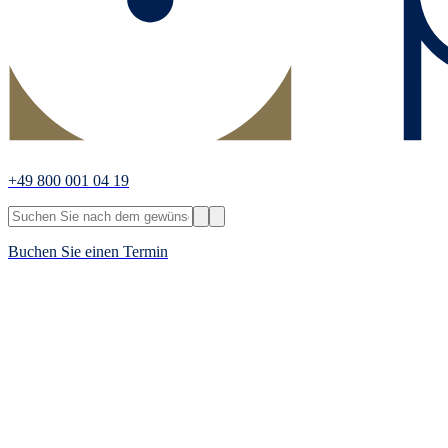
+49 800 001 04 19
Buchen Sie einen Termin