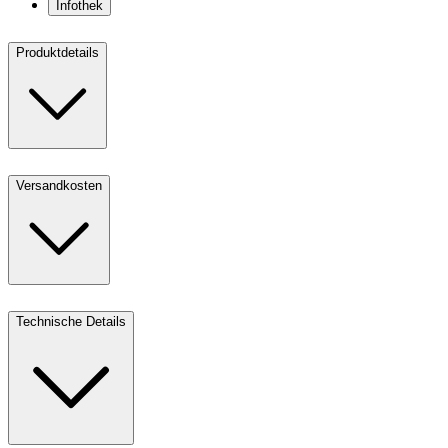
Infothek
Produktdetails
Versandkosten
Technische Details