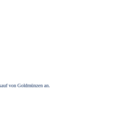
rkauf von Goldmünzen an.