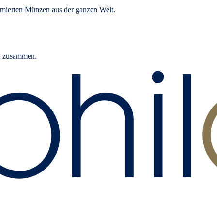
mierten Münzen aus der ganzen Welt.
rn zusammen.