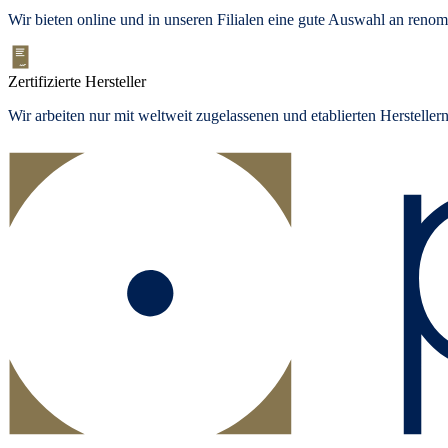
Wir bieten
online und in unseren Filialen
eine gute Auswahl an renom
Zertifizierte Hersteller
Wir arbeiten nur mit weltweit zugelassenen und etablierten Herstelle