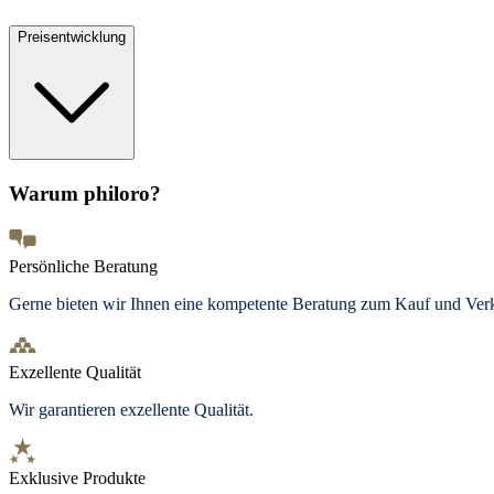
Preisentwicklung
Warum philoro?
Persönliche Beratung
Gerne bieten wir Ihnen eine kompetente Beratung zum Kauf und Ve
Exzellente Qualität
Wir garantieren exzellente Qualität.
Exklusive Produkte