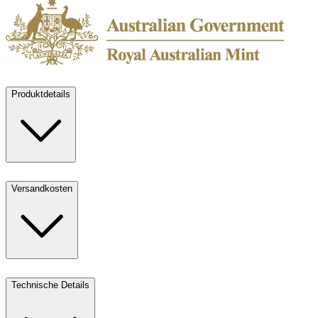
Produktdetails
Versandkosten
Technische Details