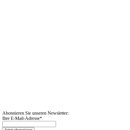
Abonnieren Sie unseren Newsletter:
Ihre E-Mail-Adresse
*