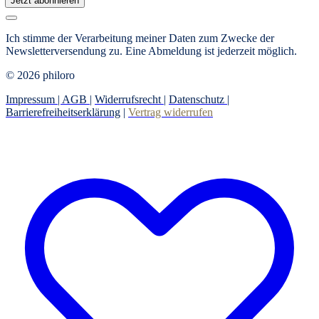
Jetzt abonnieren
Ich stimme der Verarbeitung meiner Daten zum Zwecke der
Newsletterversendung zu. Eine Abmeldung ist jederzeit möglich.
© 2026 philoro
Impressum |
AGB
|
Widerrufsrecht
|
Datenschutz
|
Barrierefreiheitserklärung
|
Vertrag widerrufen