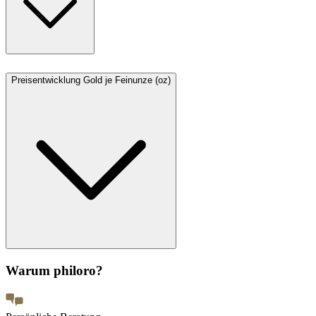
Preisentwicklung Gold je Feinunze (oz)
Warum philoro?