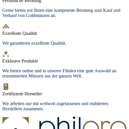
Persönliche Beratung
Gerne bieten wir Ihnen eine kompetente Beratung zum Kauf und
Verkauf von Goldmünzen an.
Exzellente Qualität
Wir garantieren exzellente Qualität.
Exklusive Produkte
Wir bieten
online und in unseren Filialen
eine gute Auswahl an
renommierten Münzen aus der ganzen Welt.
Zertifizierte Hersteller
Wir arbeiten nur mit weltweit zugelassenen und etablierten
Herstellern zusammen.