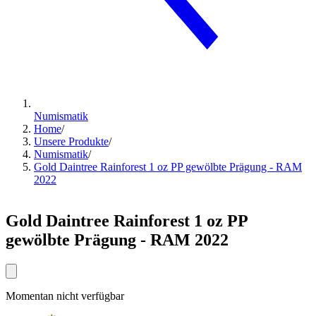
Numismatik
Home
/
Unsere Produkte
/
Numismatik
/
Gold Daintree Rainforest 1 oz PP gewölbte Prägung - RAM
2022
Gold Daintree Rainforest 1 oz PP
gewölbte Prägung - RAM 2022
Momentan nicht verfügbar