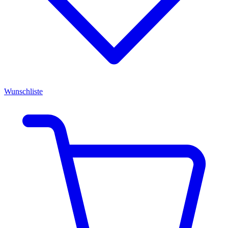
Wunschliste