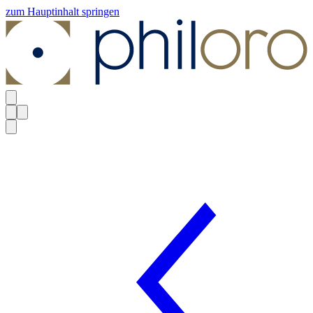
zum Hauptinhalt springen