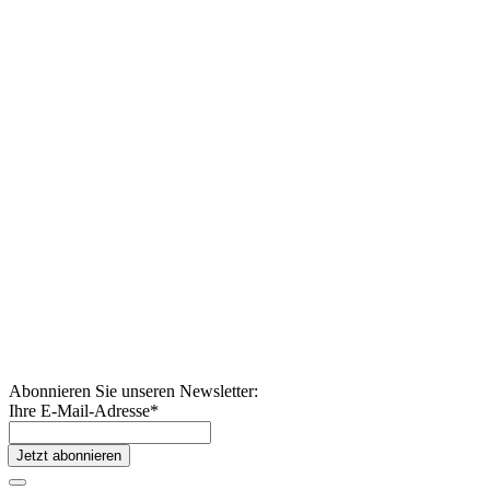
Abonnieren Sie unseren Newsletter:
Ihre E-Mail-Adresse
*
Jetzt abonnieren