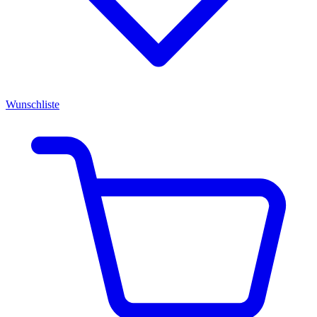
Wunschliste