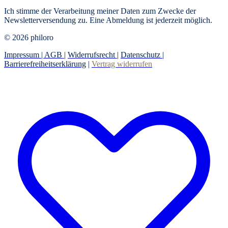
Ich stimme der Verarbeitung meiner Daten zum Zwecke der
Newsletterversendung zu. Eine Abmeldung ist jederzeit möglich.
© 2026 philoro
Impressum |
AGB
|
Widerrufsrecht
|
Datenschutz
|
Barrierefreiheitserklärung
|
Vertrag widerrufen