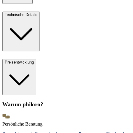
Technische Details
Preisentwicklung
Warum philoro?
Persönliche Beratung