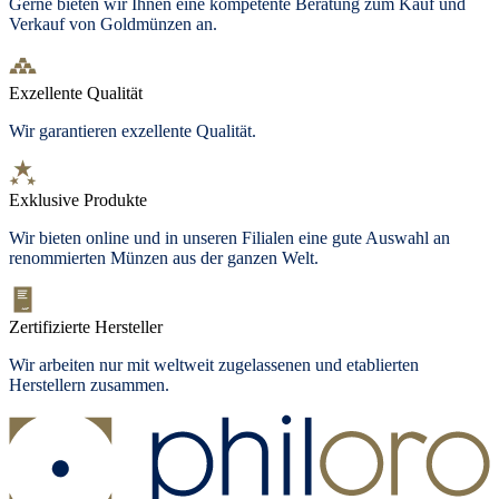
Gerne bieten wir Ihnen eine kompetente Beratung zum Kauf und
Verkauf von Goldmünzen an.
Exzellente Qualität
Wir garantieren exzellente Qualität.
Exklusive Produkte
Wir bieten
online und in unseren Filialen
eine gute Auswahl an
renommierten Münzen aus der ganzen Welt.
Zertifizierte Hersteller
Wir arbeiten nur mit weltweit zugelassenen und etablierten
Herstellern zusammen.