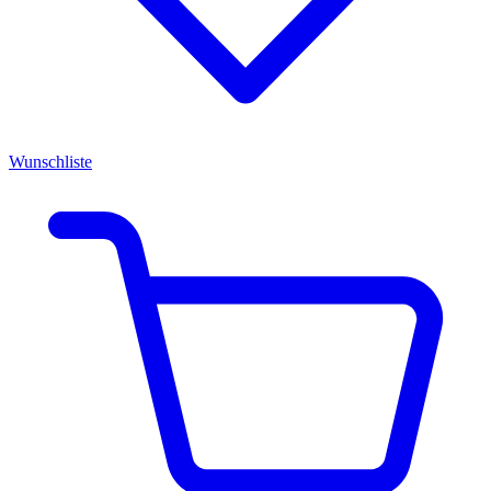
Wunschliste