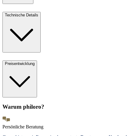
Technische Details
Preisentwicklung
Warum philoro?
Persönliche Beratung