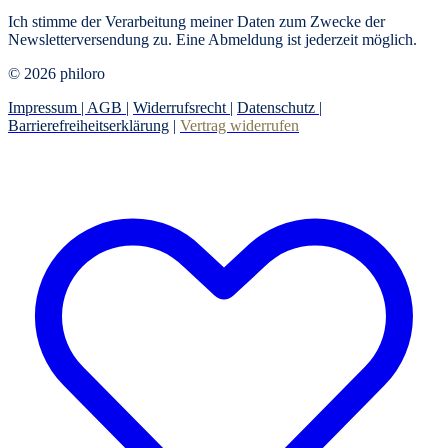
Ich stimme der Verarbeitung meiner Daten zum Zwecke der
Newsletterversendung zu. Eine Abmeldung ist jederzeit möglich.
© 2026 philoro
Impressum |
AGB
|
Widerrufsrecht
|
Datenschutz
|
Barrierefreiheitserklärung
|
Vertrag widerrufen