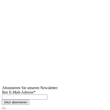
Abonnieren Sie unseren Newsletter:
Ihre E-Mail-Adresse
*
Jetzt abonnieren