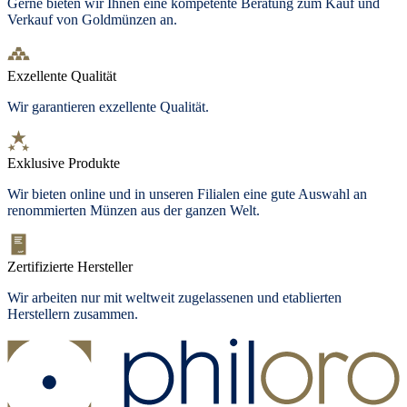
Gerne bieten wir Ihnen eine kompetente Beratung zum Kauf und
Verkauf von Goldmünzen an.
Exzellente Qualität
Wir garantieren exzellente Qualität.
Exklusive Produkte
Wir bieten
online und in unseren Filialen
eine gute Auswahl an
renommierten Münzen aus der ganzen Welt.
Zertifizierte Hersteller
Wir arbeiten nur mit weltweit zugelassenen und etablierten
Herstellern zusammen.