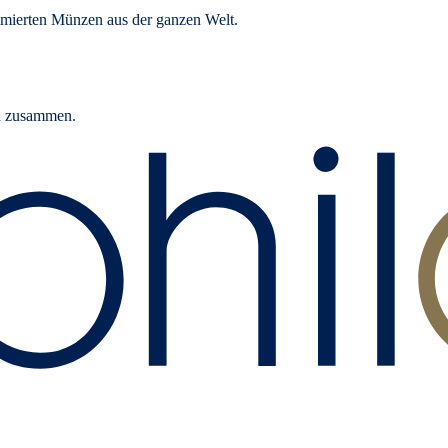
mierten Münzen aus der ganzen Welt.
rn zusammen.