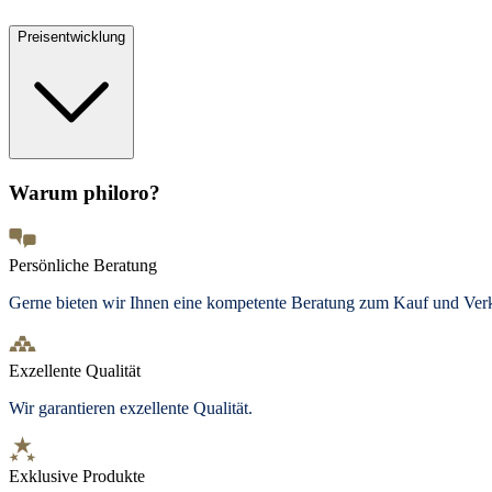
Preisentwicklung
Warum philoro?
Persönliche Beratung
Gerne bieten wir Ihnen eine kompetente Beratung zum Kauf und Ve
Exzellente Qualität
Wir garantieren exzellente Qualität.
Exklusive Produkte