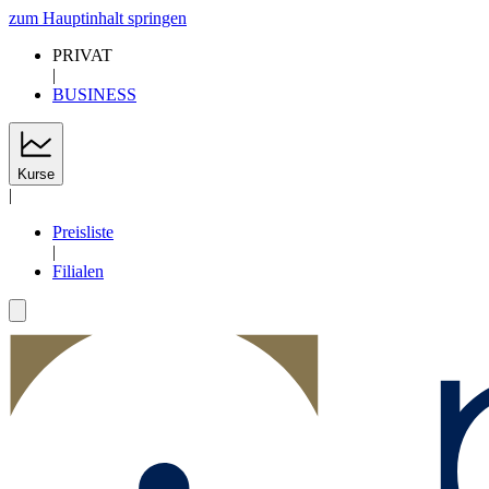
zum Hauptinhalt springen
PRIVAT
|
BUSINESS
Kurse
|
Preisliste
|
Filialen