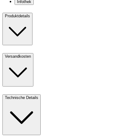
Infothek
Produktdetails
Versandkosten
Technische Details