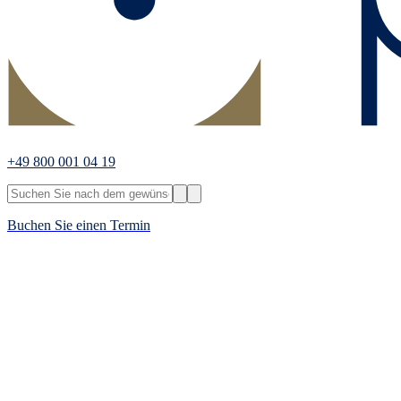
+49 800 001 04 19
Buchen Sie einen Termin