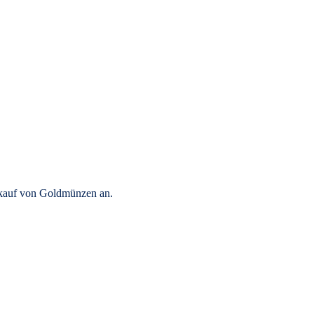
rkauf von Goldmünzen an.