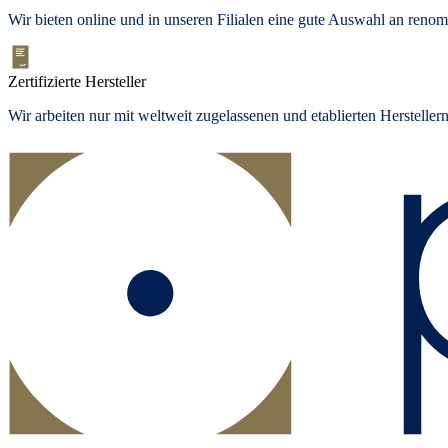
Wir bieten
online und in unseren Filialen
eine gute Auswahl an renom
Zertifizierte Hersteller
Wir arbeiten nur mit weltweit zugelassenen und etablierten Herstelle