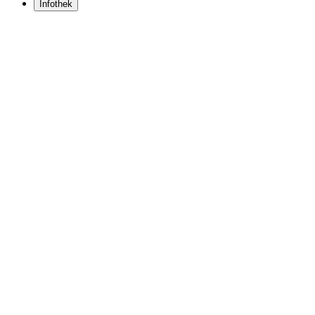
Infothek