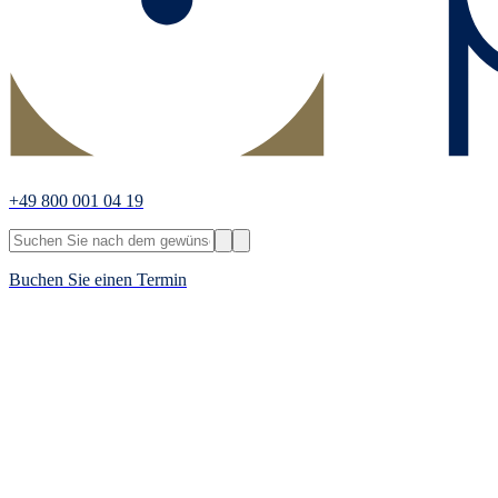
+49 800 001 04 19
Buchen Sie einen Termin