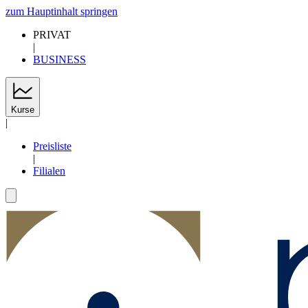
zum Hauptinhalt springen
PRIVAT
|
BUSINESS
Kurse
|
Preisliste
|
Filialen