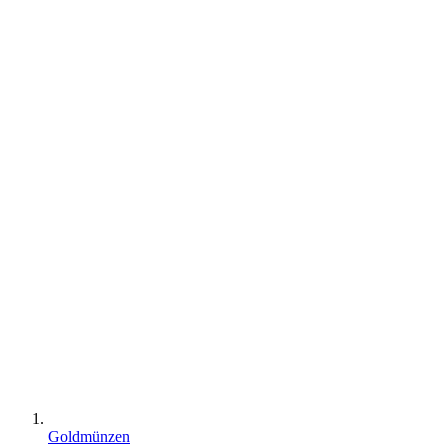
Goldmünzen