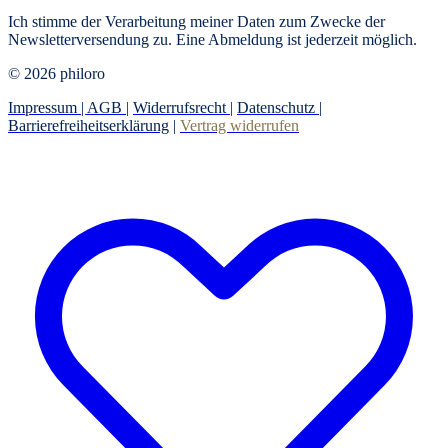
Ich stimme der Verarbeitung meiner Daten zum Zwecke der
Newsletterversendung zu. Eine Abmeldung ist jederzeit möglich.
© 2026 philoro
Impressum |
AGB
|
Widerrufsrecht
|
Datenschutz
|
Barrierefreiheitserklärung
|
Vertrag widerrufen