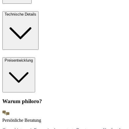
Technische Details
Preisentwicklung
Warum philoro?
Persönliche Beratung