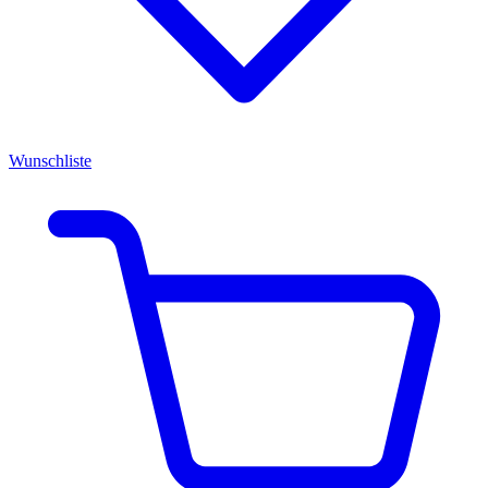
Wunschliste