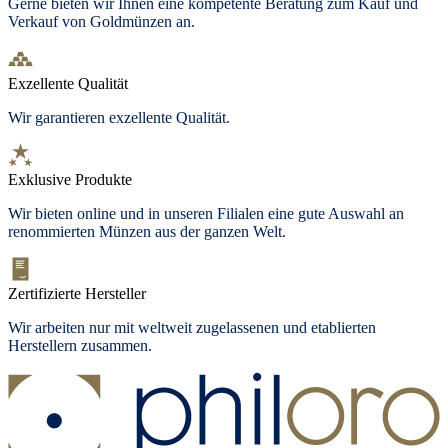
Gerne bieten wir Ihnen eine kompetente Beratung zum Kauf und
Verkauf von Goldmünzen an.
Exzellente Qualität
Wir garantieren exzellente Qualität.
Exklusive Produkte
Wir bieten
online und in unseren Filialen
eine gute Auswahl an
renommierten Münzen aus der ganzen Welt.
Zertifizierte Hersteller
Wir arbeiten nur mit weltweit zugelassenen und etablierten
Herstellern zusammen.