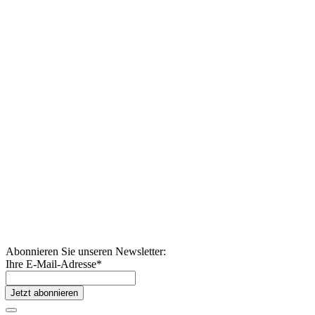
Abonnieren Sie unseren Newsletter:
Ihre E-Mail-Adresse
*
Jetzt abonnieren