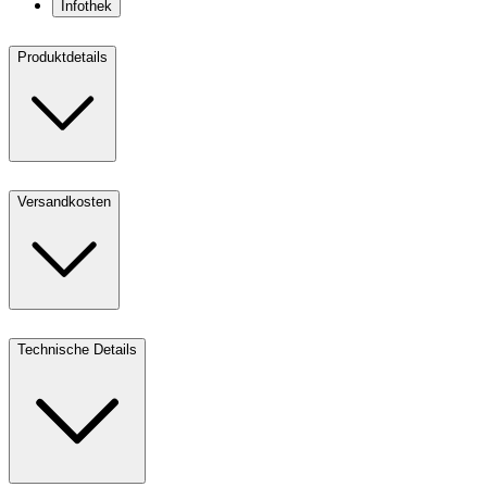
Infothek
Produktdetails
Versandkosten
Technische Details