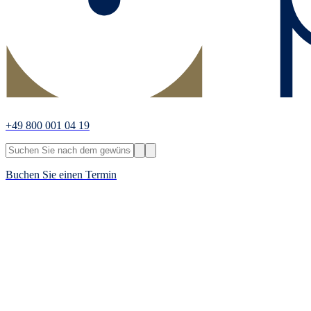
+49 800 001 04 19
Buchen Sie einen Termin