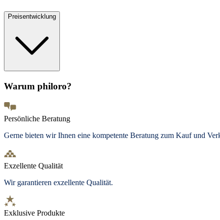
Preisentwicklung
Warum philoro?
Persönliche Beratung
Gerne bieten wir Ihnen eine kompetente Beratung zum Kauf und Ve
Exzellente Qualität
Wir garantieren exzellente Qualität.
Exklusive Produkte