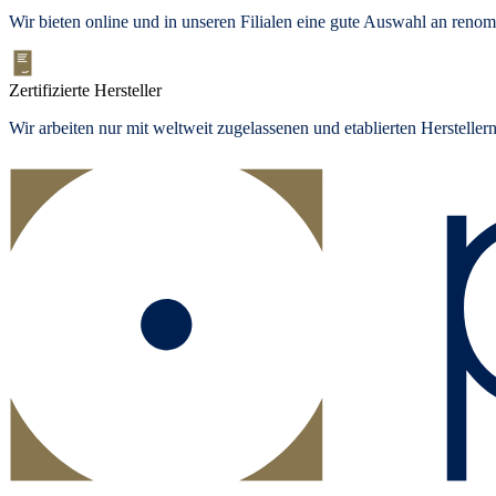
Wir bieten
online und in unseren Filialen
eine gute Auswahl an renom
Zertifizierte Hersteller
Wir arbeiten nur mit weltweit zugelassenen und etablierten Herstelle