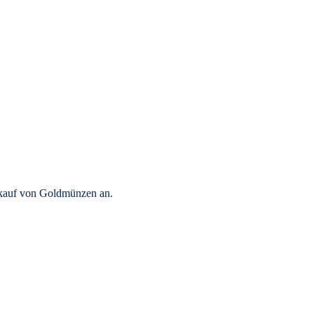
rkauf von Goldmünzen an.