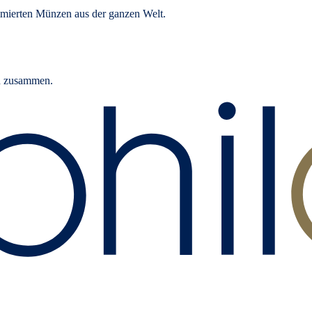
mierten Münzen aus der ganzen Welt.
rn zusammen.