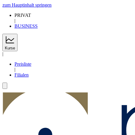
zum Hauptinhalt springen
PRIVAT
|
BUSINESS
Kurse
|
Preisliste
|
Filialen