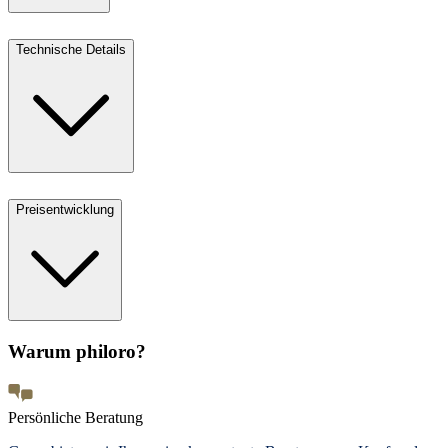
Technische Details
Preisentwicklung
Warum philoro?
Persönliche Beratung