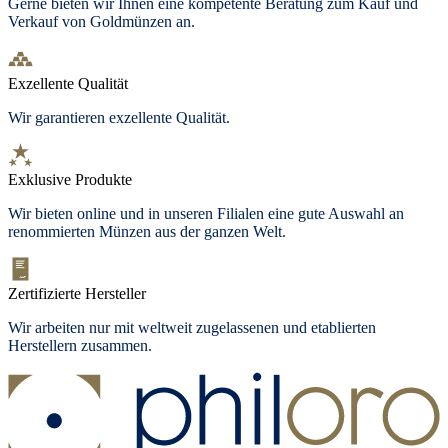
Gerne bieten wir Ihnen eine kompetente Beratung zum Kauf und
Verkauf von Goldmünzen an.
Exzellente Qualität
Wir garantieren exzellente Qualität.
Exklusive Produkte
Wir bieten
online und in unseren Filialen
eine gute Auswahl an
renommierten Münzen aus der ganzen Welt.
Zertifizierte Hersteller
Wir arbeiten nur mit weltweit zugelassenen und etablierten
Herstellern zusammen.