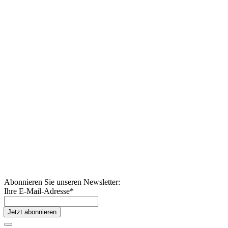
Abonnieren Sie unseren Newsletter:
Ihre E-Mail-Adresse
*
Jetzt abonnieren