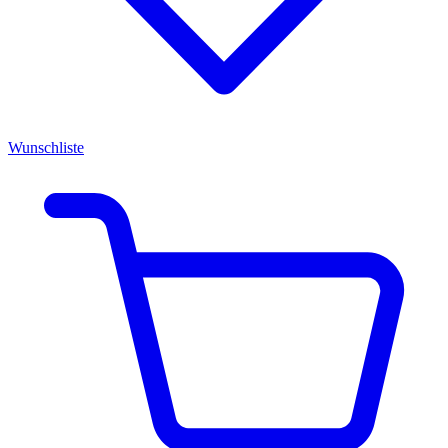
Wunschliste