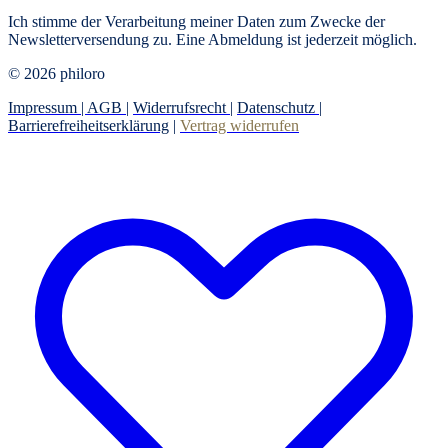
Ich stimme der Verarbeitung meiner Daten zum Zwecke der
Newsletterversendung zu. Eine Abmeldung ist jederzeit möglich.
© 2026 philoro
Impressum |
AGB
|
Widerrufsrecht
|
Datenschutz
|
Barrierefreiheitserklärung
|
Vertrag widerrufen