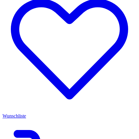
Wunschliste