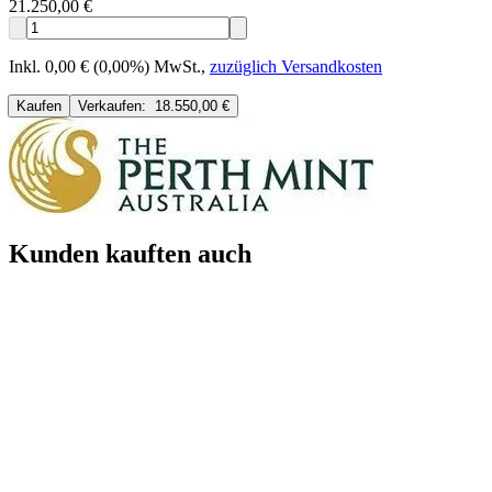
21.250,00 €
Inkl. 0,00 € (0,00%) MwSt.
,
zuzüglich Versandkosten
Kaufen
Verkaufen:
18.550,00 €
Kunden kauften auch
Neu