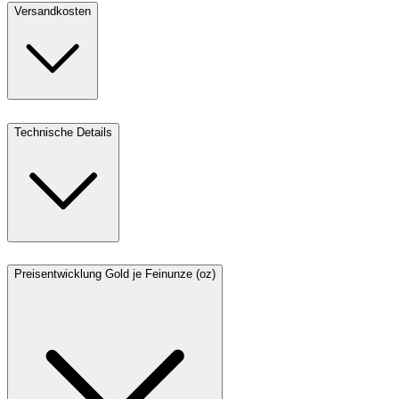
Versandkosten
Technische Details
Preisentwicklung Gold je Feinunze (oz)