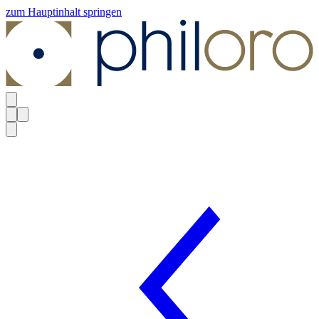
zum Hauptinhalt springen