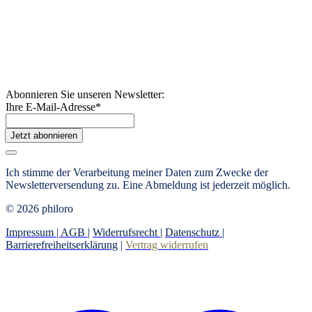
Abonnieren Sie unseren Newsletter:
Ihre E-Mail-Adresse
*
Jetzt abonnieren
Ich stimme der Verarbeitung meiner Daten zum Zwecke der
Newsletterversendung zu. Eine Abmeldung ist jederzeit möglich.
© 2026 philoro
Impressum |
AGB
|
Widerrufsrecht
|
Datenschutz
|
Barrierefreiheitserklärung
|
Vertrag widerrufen