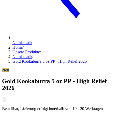
Numismatik
Home
/
Unsere Produkte
/
Numismatik
/
Gold Kookaburra 5 oz PP - High Relief 2026
Neu
Gold Kookaburra 5 oz PP - High Relief
2026
Bestellbar, Lieferung erfolgt innerhalb von 10 - 20 Werktagen