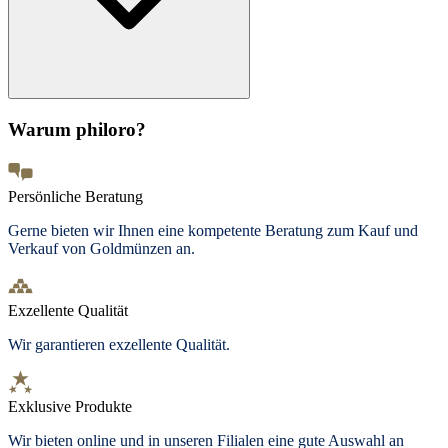
Warum philoro?
Persönliche Beratung
Gerne bieten wir Ihnen eine kompetente Beratung zum Kauf und
Verkauf von Goldmünzen an.
Exzellente Qualität
Wir garantieren exzellente Qualität.
Exklusive Produkte
Wir bieten
online und in unseren Filialen
eine gute Auswahl an