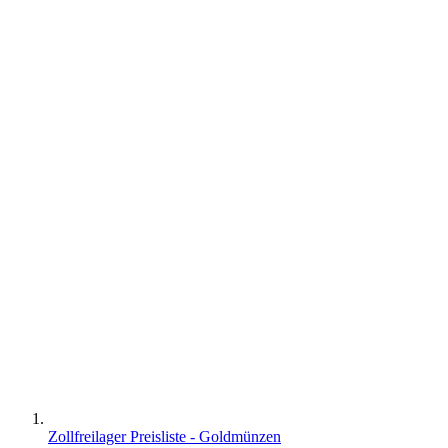
Zollfreilager Preisliste - Goldmünzen