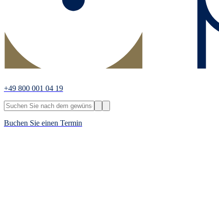
+49 800 001 04 19
Buchen Sie einen Termin