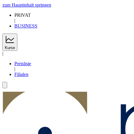
zum Hauptinhalt springen
PRIVAT
|
BUSINESS
Kurse
|
Preisliste
|
Filialen