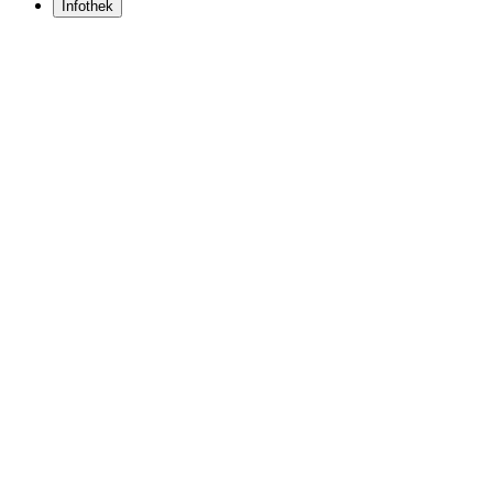
Infothek