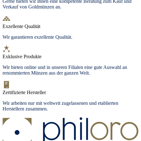
Gerne bieten wir Ihnen eine kompetente Beratung zum Kauf und
Verkauf von Goldmünzen an.
Exzellente Qualität
Wir garantieren exzellente Qualität.
Exklusive Produkte
Wir bieten
online und in unseren Filialen
eine gute Auswahl an
renommierten Münzen aus der ganzen Welt.
Zertifizierte Hersteller
Wir arbeiten nur mit weltweit zugelassenen und etablierten
Herstellern zusammen.