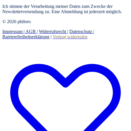
Ich stimme der Verarbeitung meiner Daten zum Zwecke der
Newsletterversendung zu. Eine Abmeldung ist jederzeit möglich.
© 2026 philoro
Impressum |
AGB
|
Widerrufsrecht
|
Datenschutz
|
Barrierefreiheitserklärung
|
Vertrag widerrufen