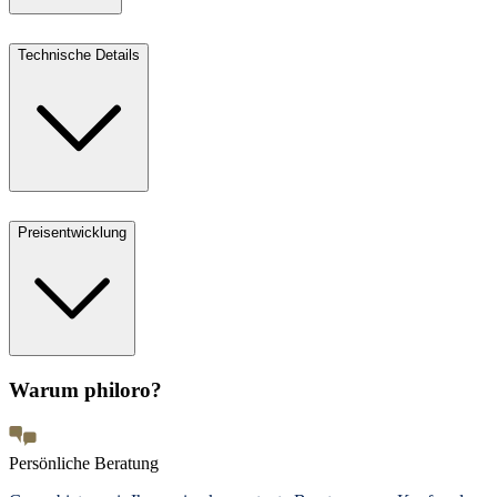
Technische Details
Preisentwicklung
Warum philoro?
Persönliche Beratung