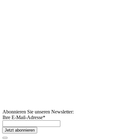
Abonnieren Sie unseren Newsletter:
Ihre E-Mail-Adresse
*
Jetzt abonnieren