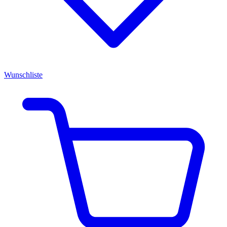
Wunschliste