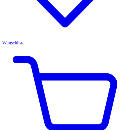
Wunschliste